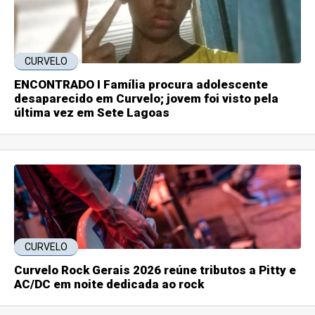
CURVELO
ENCONTRADO I Família procura adolescente
desaparecido em Curvelo; jovem foi visto pela
última vez em Sete Lagoas
CURVELO
Curvelo Rock Gerais 2026 reúne tributos a Pitty e
AC/DC em noite dedicada ao rock