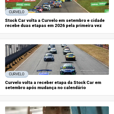
CURVELO
Stock Car volta a Curvelo em setembro e cidade
recebe duas etapas em 2026 pela primeira vez
CURVELO
Curvelo volta a receber etapa da Stock Car em
setembro após mudança no calendário