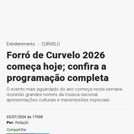
Entretenimento
CURVELO
Forró de Curvelo 2026
começa hoje; confira a
programação completa
O evento mais aguardado do ano começa nesta semana
reunindo grandes nomes da música nacional,
apresentações culturais e transmissões especiais
03/07/2026 às 17h08
Por:
Redação
Compartilhe: