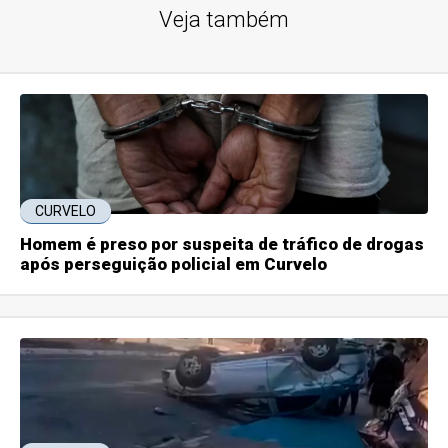
Veja também
CURVELO
Homem é preso por suspeita de tráfico de drogas
após perseguição policial em Curvelo