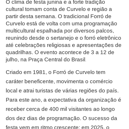
O clima de festa junina e a forte tradição
cultural tomam conta de Curvelo e região a
partir desta semana. O tradicional Forró de
Curvelo está de volta com uma programação
multicultural espalhada por diversos palcos,
reunindo desde o sertanejo e o forró eletrônico
até celebrações religiosas e apresentações de
quadrilhas. O evento acontece de 3 a 12 de
julho, na Praça Central do Brasil
.
Criado em 1981, o Forró de Curvelo tem
caráter beneficente, movimenta o comércio
local e atrai turistas de várias regiões do país.
Para este ano, a expectativa da organização é
receber cerca de 400 mil visitantes ao longo
dos dez dias de programação. O sucesso da
festa vem em ritmo crescente: em 2025, o