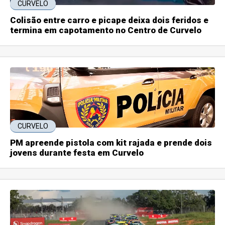
CURVELO
Colisão entre carro e picape deixa dois feridos e
termina em capotamento no Centro de Curvelo
CURVELO
PM apreende pistola com kit rajada e prende dois
jovens durante festa em Curvelo