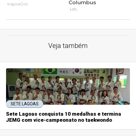
Veja também
SETE LAGOAS
Sete Lagoas conquista 10 medalhas e termina
JEMG com vice-campeonato no taekwondo