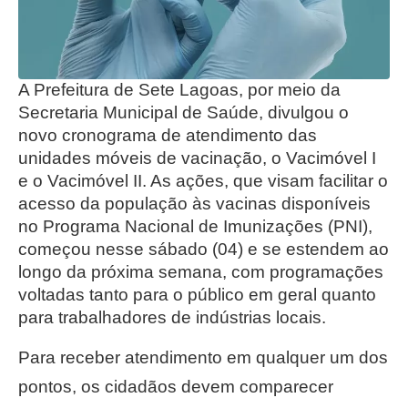
A Prefeitura de Sete Lagoas, por meio da
Secretaria Municipal de Saúde, divulgou o
novo cronograma de atendimento das
unidades móveis de vacinação, o Vacimóvel I
e o Vacimóvel II. As ações, que visam facilitar o
acesso da população às vacinas disponíveis
no Programa Nacional de Imunizações (PNI),
começou nesse sábado (04) e se estendem ao
longo da próxima semana, com programações
voltadas tanto para o público em geral quanto
para trabalhadores de indústrias locais.
Para receber atendimento em qualquer um dos
pontos, os cidadãos devem comparecer