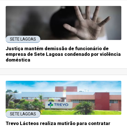
SETE LAGOAS
Justiça mantém demissão de funcionário de
empresa de Sete Lagoas condenado por violência
doméstica
SETE LAGOAS
Trevo Lácteos realiza mutirão para contratar