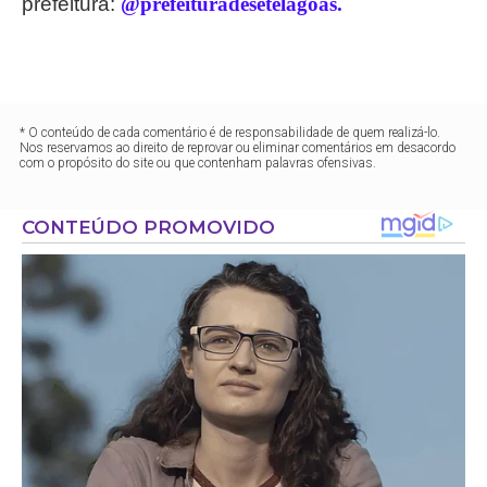
prefeitura:
@prefeituradesetelagoas.
* O conteúdo de cada comentário é de responsabilidade de quem realizá-lo.
Nos reservamos ao direito de reprovar ou eliminar comentários em desacordo
com o propósito do site ou que contenham palavras ofensivas.