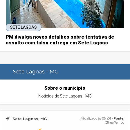
SETE LAGOAS
PM divulga novos detalhes sobre tentativa de
assalto com falsa entrega em Sete Lagoas
Sete Lagoas - MG
Sobre o município
Notícias de Sete Lagoas - MG
Sete Lagoas, MG
Atualizado às 06h01 -
Fonte:
ClimaTempo