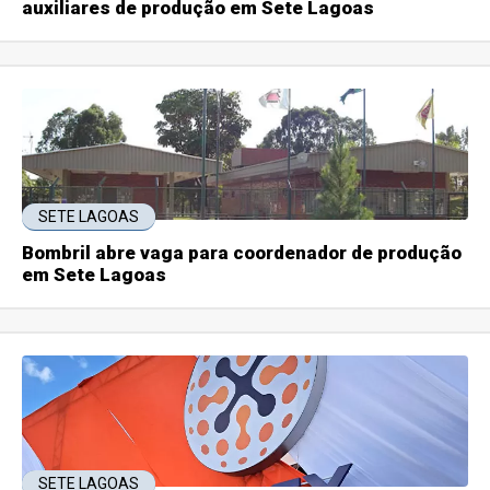
auxiliares de produção em Sete Lagoas
SETE LAGOAS
Bombril abre vaga para coordenador de produção
em Sete Lagoas
SETE LAGOAS