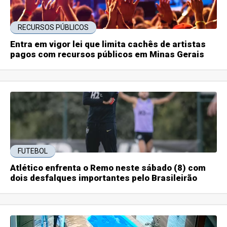
RECURSOS PÚBLICOS
Entra em vigor lei que limita cachês de artistas
pagos com recursos públicos em Minas Gerais
FUTEBOL
Atlético enfrenta o Remo neste sábado (8) com
dois desfalques importantes pelo Brasileirão