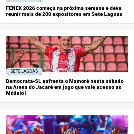
FENEX 2026 começa na próxima semana e deve
reunir mais de 200 expositores em Sete Lagoas
SETE LAGOAS
Democrata-SL enfrenta o Mamoré neste sábado
na Arena do Jacaré em jogo que vale acesso ao
Módulo I