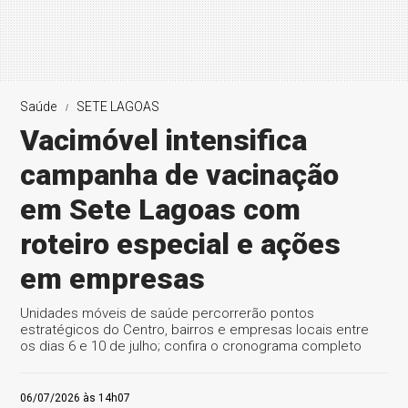
Saúde
SETE LAGOAS
Vacimóvel intensifica
campanha de vacinação
em Sete Lagoas com
roteiro especial e ações
em empresas
Unidades móveis de saúde percorrerão pontos
estratégicos do Centro, bairros e empresas locais entre
os dias 6 e 10 de julho; confira o cronograma completo
06/07/2026 às 14h07