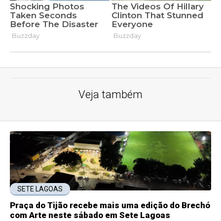
Veja também
SETE LAGOAS
Praça do Tijão recebe mais uma edição do Brechó
com Arte neste sábado em Sete Lagoas