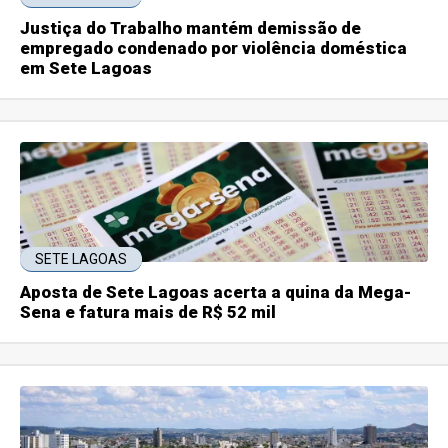
Justiça do Trabalho mantém demissão de
empregado condenado por violência doméstica
em Sete Lagoas
SETE LAGOAS
Aposta de Sete Lagoas acerta a quina da Mega-
Sena e fatura mais de R$ 52 mil