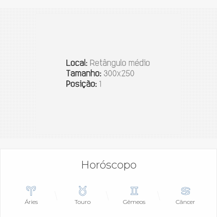
Horóscopo
Áries
Touro
Gêmeos
Câncer