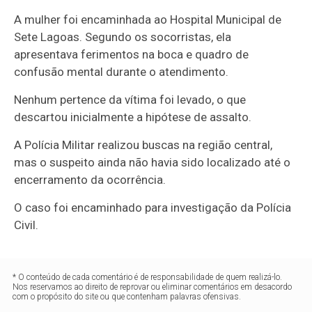
A mulher foi encaminhada ao Hospital Municipal de
Sete Lagoas. Segundo os socorristas, ela
apresentava ferimentos na boca e quadro de
confusão mental durante o atendimento.
Nenhum pertence da vítima foi levado, o que
descartou inicialmente a hipótese de assalto.
A Polícia Militar realizou buscas na região central,
mas o suspeito ainda não havia sido localizado até o
encerramento da ocorrência.
O caso foi encaminhado para investigação da Polícia
Civil.
* O conteúdo de cada comentário é de responsabilidade de quem realizá-lo.
Nos reservamos ao direito de reprovar ou eliminar comentários em desacordo
com o propósito do site ou que contenham palavras ofensivas.