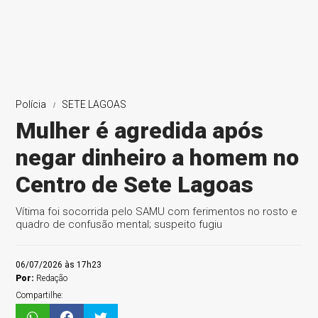
Polícia
SETE LAGOAS
Mulher é agredida após
negar dinheiro a homem no
Centro de Sete Lagoas
Vítima foi socorrida pelo SAMU com ferimentos no rosto e
quadro de confusão mental; suspeito fugiu
06/07/2026 às 17h23
Por:
Redação
Compartilhe: