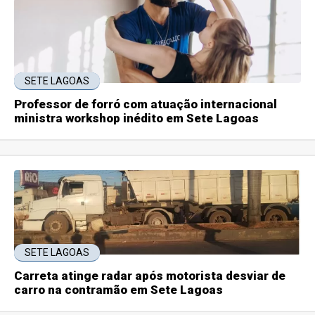
SETE LAGOAS
Professor de forró com atuação internacional
ministra workshop inédito em Sete Lagoas
SETE LAGOAS
Carreta atinge radar após motorista desviar de
carro na contramão em Sete Lagoas