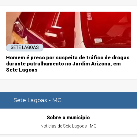
SETE LAGOAS
Homem é preso por suspeita de tráfico de drogas
durante patrulhamento no Jardim Arizona, em
Sete Lagoas
Sete Lagoas - MG
Sobre o município
Notícias de Sete Lagoas - MG