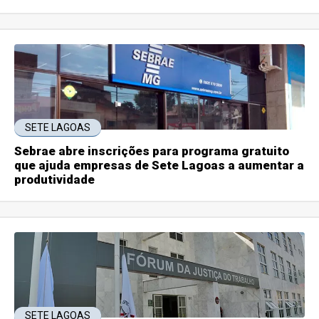
SETE LAGOAS
Sebrae abre inscrições para programa gratuito
que ajuda empresas de Sete Lagoas a aumentar a
produtividade
SETE LAGOAS