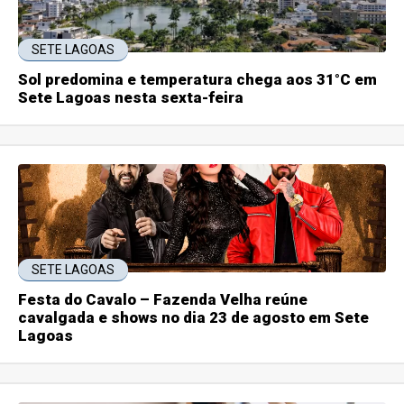
SETE LAGOAS
Sol predomina e temperatura chega aos 31°C em
Sete Lagoas nesta sexta-feira
SETE LAGOAS
Festa do Cavalo – Fazenda Velha reúne
cavalgada e shows no dia 23 de agosto em Sete
Lagoas