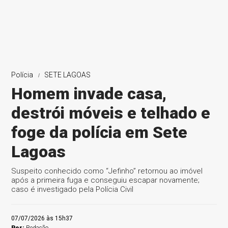
Polícia
SETE LAGOAS
Homem invade casa,
destrói móveis e telhado e
foge da polícia em Sete
Lagoas
Suspeito conhecido como “Jefinho” retornou ao imóvel
após a primeira fuga e conseguiu escapar novamente;
caso é investigado pela Polícia Civil
07/07/2026 às 15h37