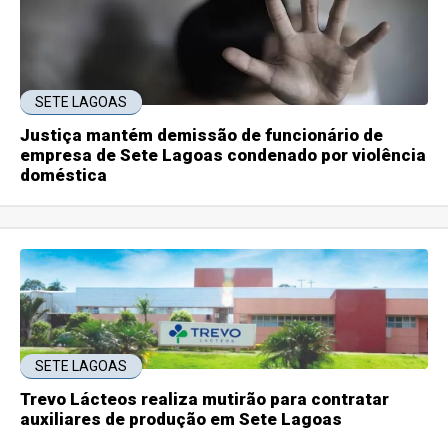
SETE LAGOAS
Justiça mantém demissão de funcionário de
empresa de Sete Lagoas condenado por violência
doméstica
SETE LAGOAS
Trevo Lácteos realiza mutirão para contratar
auxiliares de produção em Sete Lagoas