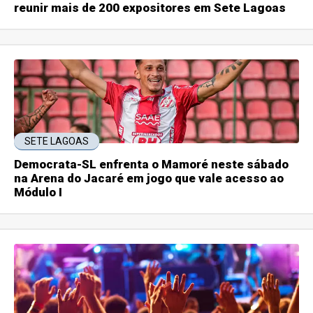
reunir mais de 200 expositores em Sete Lagoas
SETE LAGOAS
Democrata-SL enfrenta o Mamoré neste sábado
na Arena do Jacaré em jogo que vale acesso ao
Módulo I