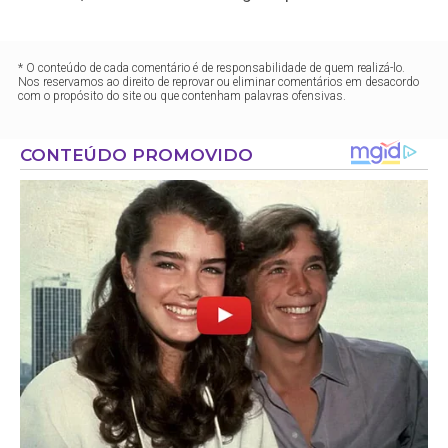
* O conteúdo de cada comentário é de responsabilidade de quem realizá-lo.
Nos reservamos ao direito de reprovar ou eliminar comentários em desacordo
com o propósito do site ou que contenham palavras ofensivas.