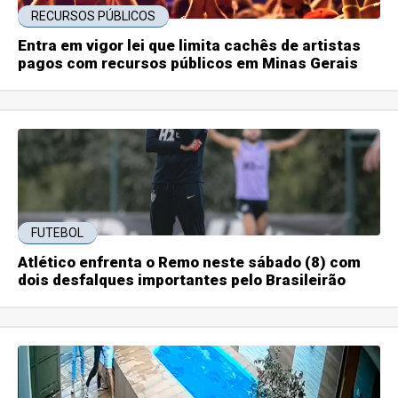
RECURSOS PÚBLICOS
Entra em vigor lei que limita cachês de artistas
pagos com recursos públicos em Minas Gerais
FUTEBOL
Atlético enfrenta o Remo neste sábado (8) com
dois desfalques importantes pelo Brasileirão