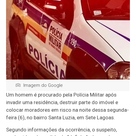
Imagem do Google
Um homem é procurado pela Polícia Militar após
invadir uma residência, destruir parte do imóvel e
colocar moradores em risco na noite dessa segunda-
feira (6), no bairro Santa Luzia, em Sete Lagoas.
Segundo informações da ocorrência, o suspeito,