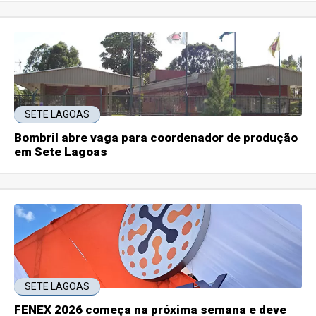
SETE LAGOAS
Bombril abre vaga para coordenador de produção
em Sete Lagoas
SETE LAGOAS
FENEX 2026 começa na próxima semana e deve