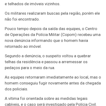
e telhados de imóveis vizinhos.
Os militares realizaram buscas pela região, porém ele
não foi encontrado.
Pouco tempo depois da saída das equipes, o Centro
de Operações da Polícia Militar (Copom) recebeu uma
nova denúncia informando que o homem havia
retornado ao imóvel.
Segundo a denúncia, o suspeito voltou a quebrar
telhas da residência e passou a arremessar os
pedaços para o meio da rua.
As equipes retornaram imediatamente ao local, mas o
homem conseguiu fugir novamente antes da chegada
dos policiais.
A vítima foi orientada sobre as medidas legais
cabíveis, e o caso será investigado pela Polícia Civil.