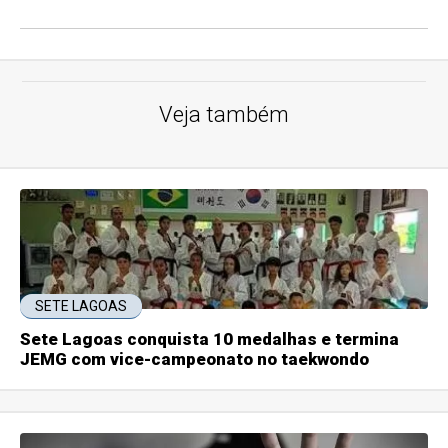
Veja também
SETE LAGOAS
Sete Lagoas conquista 10 medalhas e termina
JEMG com vice-campeonato no taekwondo