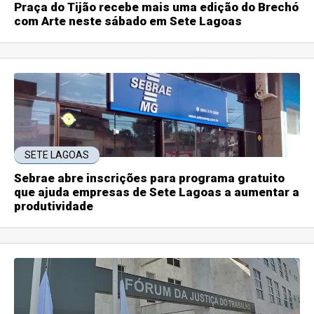
Praça do Tijão recebe mais uma edição do Brechó
com Arte neste sábado em Sete Lagoas
SETE LAGOAS
Sebrae abre inscrições para programa gratuito
que ajuda empresas de Sete Lagoas a aumentar a
produtividade