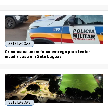
SETE LAGOAS
Criminosos usam falsa entrega para tentar
invadir casa em Sete Lagoas
SETE LAGOAS