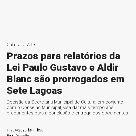
Cultura
Arte
Prazos para relatórios da
Lei Paulo Gustavo e Aldir
Blanc são prorrogados em
Sete Lagoas
Decisão da Secretaria Municipal de Cultura, em conjunto
com o Conselho Municipal, visa dar mais tempo aos
proponentes para a conclusão e entrega dos documentos
11/04/2025 às 11h56