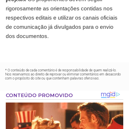
rigorosamente as orientações contidas nos
respectivos editais e utilizar os canais oficiais
de comunicação já divulgados para o envio
dos documentos.
* O conteúdo de cada comentário é de responsabilidade de quem realizá-lo.
Nos reservamos ao direito de reprovar ou eliminar comentários em desacordo
com o propósito do site ou que contenham palavras ofensivas.