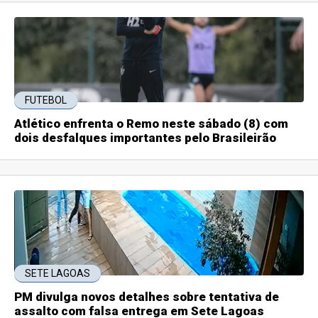
FUTEBOL
Atlético enfrenta o Remo neste sábado (8) com
dois desfalques importantes pelo Brasileirão
SETE LAGOAS
PM divulga novos detalhes sobre tentativa de
assalto com falsa entrega em Sete Lagoas