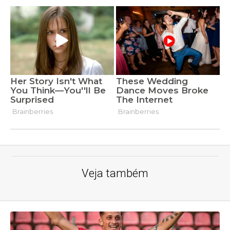
Veja também