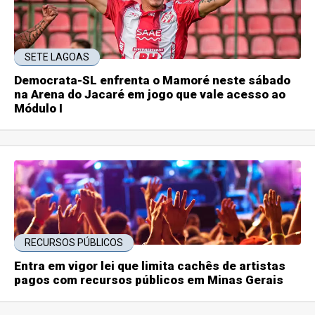
SETE LAGOAS
Democrata-SL enfrenta o Mamoré neste sábado
na Arena do Jacaré em jogo que vale acesso ao
Módulo I
RECURSOS PÚBLICOS
Entra em vigor lei que limita cachês de artistas
pagos com recursos públicos em Minas Gerais