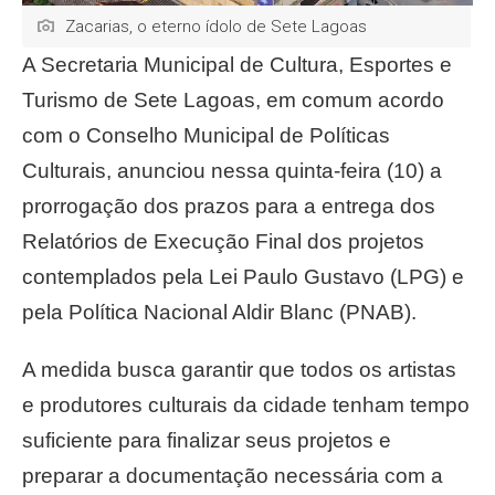
Zacarias, o eterno ídolo de Sete Lagoas
A Secretaria Municipal de Cultura, Esportes e
Turismo de Sete Lagoas, em comum acordo
com o Conselho Municipal de Políticas
Culturais, anunciou nessa quinta-feira (10) a
prorrogação dos prazos para a entrega dos
Relatórios de Execução Final dos projetos
contemplados pela Lei Paulo Gustavo (LPG) e
pela Política Nacional Aldir Blanc (PNAB).
A medida busca garantir que todos os artistas
e produtores culturais da cidade tenham tempo
suficiente para finalizar seus projetos e
preparar a documentação necessária com a