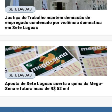
SETE LAGOAS
Justiça do Trabalho mantém demissão de
empregado condenado por violência doméstica
em Sete Lagoas
SETE LAGOAS
Aposta de Sete Lagoas acerta a quina da Mega-
Sena e fatura mais de R$ 52 mil