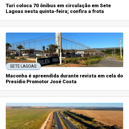
Turi coloca 70 ônibus em circulação em Sete
Lagoas nesta quinta-feira; confira a frota
SETE LAGOAS
Maconha é apreendida durante revista em cela do
Presídio Promotor José Costa