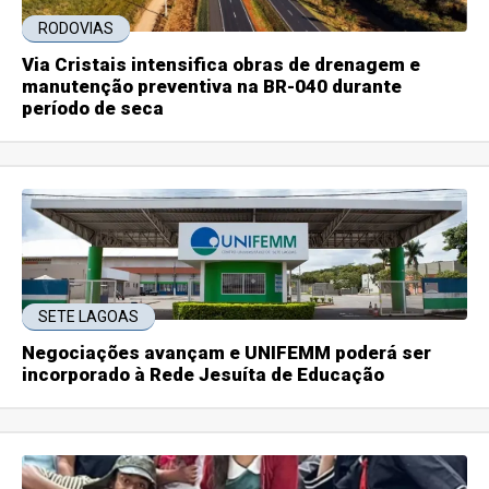
RODOVIAS
Via Cristais intensifica obras de drenagem e
manutenção preventiva na BR-040 durante
período de seca
SETE LAGOAS
Negociações avançam e UNIFEMM poderá ser
incorporado à Rede Jesuíta de Educação