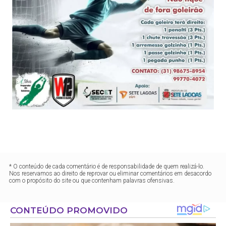
* O conteúdo de cada comentário é de responsabilidade de quem realizá-lo.
Nos reservamos ao direito de reprovar ou eliminar comentários em desacordo
com o propósito do site ou que contenham palavras ofensivas.