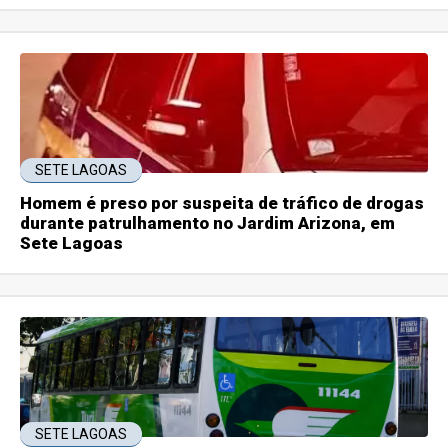
SETE LAGOAS
Homem é preso por suspeita de tráfico de drogas
durante patrulhamento no Jardim Arizona, em
Sete Lagoas
SETE LAGOAS