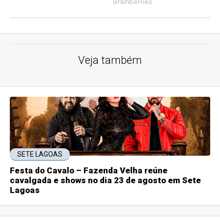
Veja também
SETE LAGOAS
Festa do Cavalo – Fazenda Velha reúne
cavalgada e shows no dia 23 de agosto em Sete
Lagoas