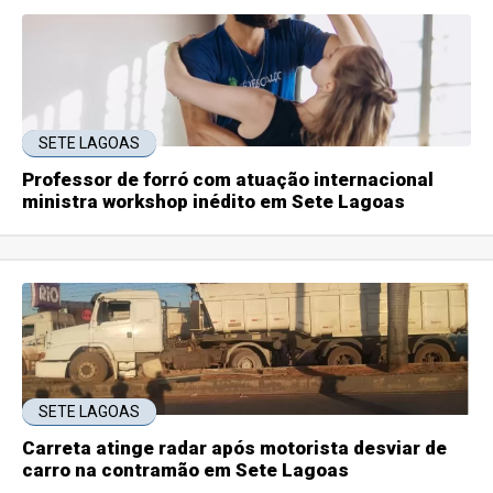
SETE LAGOAS
Professor de forró com atuação internacional
ministra workshop inédito em Sete Lagoas
SETE LAGOAS
Carreta atinge radar após motorista desviar de
carro na contramão em Sete Lagoas