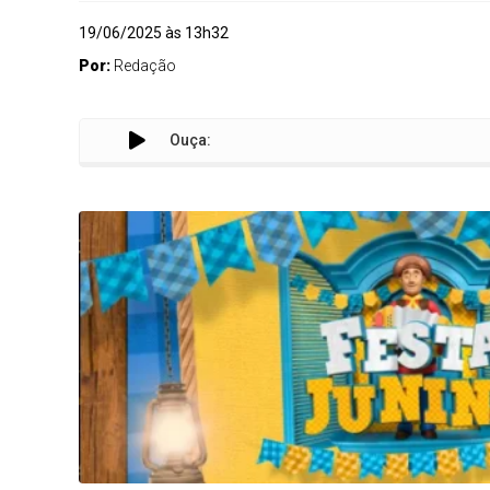
19/06/2025 às 13h32
Por:
Redação
Ouça: