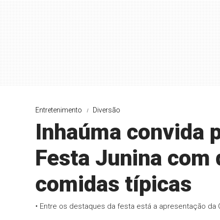
Entretenimento
Diversão
Inhaúma convida pa
Festa Junina com q
comidas típicas
• Entre os destaques da festa está a apresentação da 