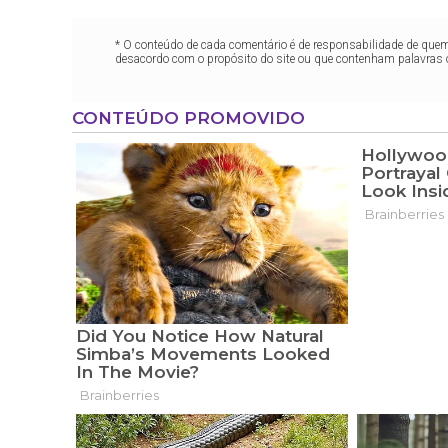
* O conteúdo de cada comentário é de responsabilidade de quem 
desacordo com o propósito do site ou que contenham palavras 