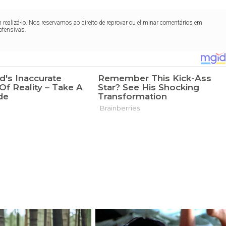
realizá-lo. Nos reservamos ao direito de reprovar ou eliminar comentários em
ofensivas.