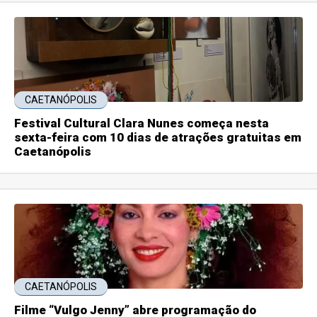
CAETANÓPOLIS
Festival Cultural Clara Nunes começa nesta
sexta-feira com 10 dias de atrações gratuitas em
Caetanópolis
CAETANÓPOLIS
Filme “Vulgo Jenny” abre programação do