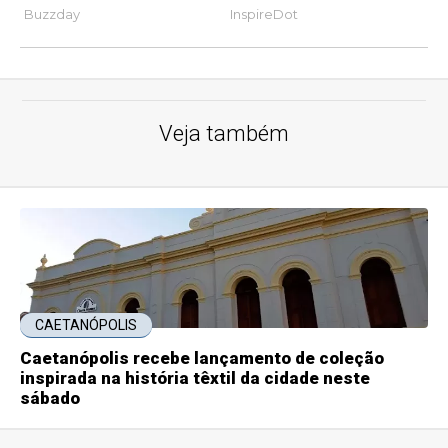
Veja também
CAETANÓPOLIS
Caetanópolis recebe lançamento de coleção
inspirada na história têxtil da cidade neste
sábado