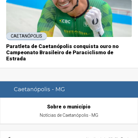
CAETANÓPOLIS
Paratleta de Caetanópolis conquista ouro no
Campeonato Brasileiro de Paraciclismo de
Estrada
Caetanópolis - MG
Sobre o município
Notícias de Caetanópolis - MG