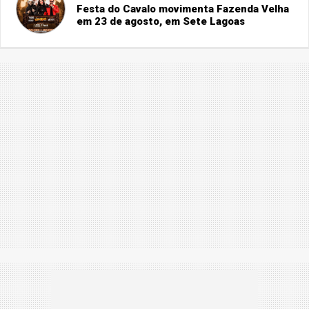
Festa do Cavalo movimenta Fazenda Velha
em 23 de agosto, em Sete Lagoas