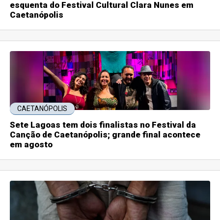
esquenta do Festival Cultural Clara Nunes em
Caetanópolis
CAETANÓPOLIS
Sete Lagoas tem dois finalistas no Festival da
Canção de Caetanópolis; grande final acontece
em agosto