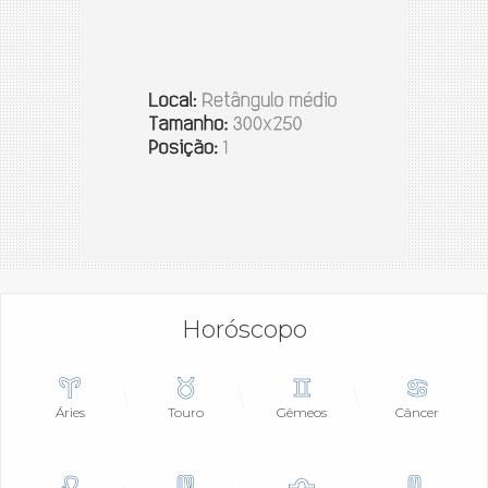
Horóscopo
Áries
Touro
Gêmeos
Câncer