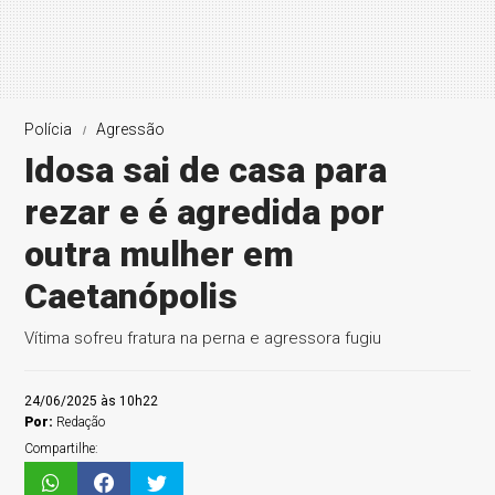
Polícia
Agressão
Idosa sai de casa para
rezar e é agredida por
outra mulher em
Caetanópolis
Vítima sofreu fratura na perna e agressora fugiu
24/06/2025 às 10h22
Por:
Redação
Compartilhe: