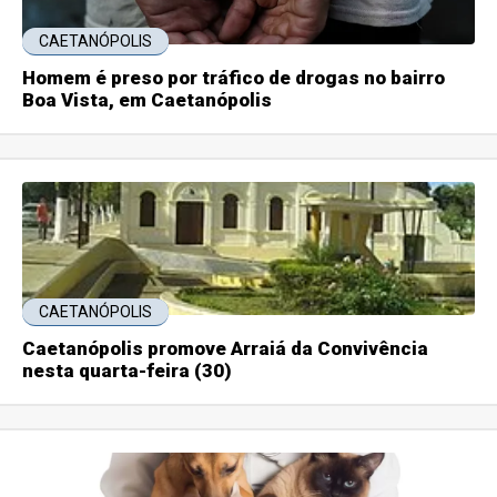
CAETANÓPOLIS
Homem é preso por tráfico de drogas no bairro
Boa Vista, em Caetanópolis
CAETANÓPOLIS
Caetanópolis promove Arraiá da Convivência
nesta quarta-feira (30)