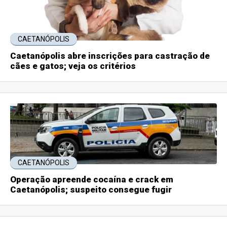
CAETANÓPOLIS
Caetanópolis abre inscrições para castração de
cães e gatos; veja os critérios
CAETANÓPOLIS
Operação apreende cocaína e crack em
Caetanópolis; suspeito consegue fugir