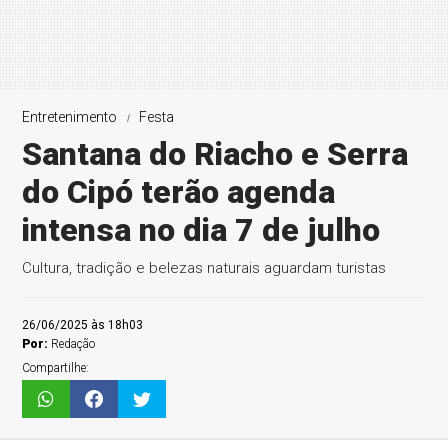
Entretenimento
Festa
Santana do Riacho e Serra
do Cipó terão agenda
intensa no dia 7 de julho
Cultura, tradição e belezas naturais aguardam turistas
26/06/2025 às 18h03
Por:
Redação
Compartilhe: