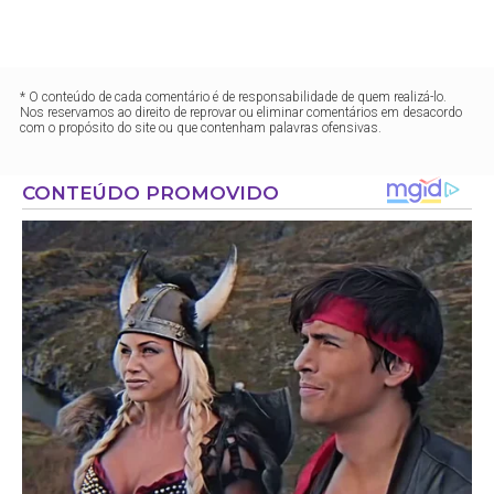
* O conteúdo de cada comentário é de responsabilidade de quem realizá-lo.
Nos reservamos ao direito de reprovar ou eliminar comentários em desacordo
com o propósito do site ou que contenham palavras ofensivas.