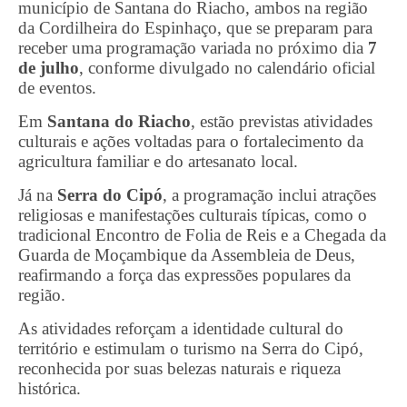
município de Santana do Riacho, ambos na região
da Cordilheira do Espinhaço, que se preparam para
receber uma programação variada no próximo dia
7
de julho
, conforme divulgado no calendário oficial
de eventos.
Em
Santana do Riacho
, estão previstas atividades
culturais e ações voltadas para o fortalecimento da
agricultura familiar e do artesanato local.
Já na
Serra do Cipó
, a programação inclui atrações
religiosas e manifestações culturais típicas, como o
tradicional Encontro de Folia de Reis e a Chegada da
Guarda de Moçambique da Assembleia de Deus,
reafirmando a força das expressões populares da
região.
As atividades reforçam a identidade cultural do
território e estimulam o turismo na Serra do Cipó,
reconhecida por suas belezas naturais e riqueza
histórica.