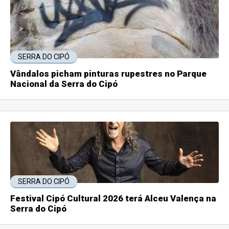
SERRA DO CIPÓ
Vândalos picham pinturas rupestres no Parque
Nacional da Serra do Cipó
SERRA DO CIPÓ
Festival Cipó Cultural 2026 terá Alceu Valença na
Serra do Cipó