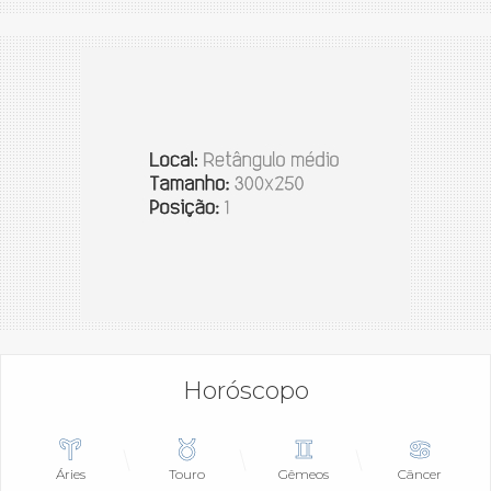
Horóscopo
Áries
Touro
Gêmeos
Câncer