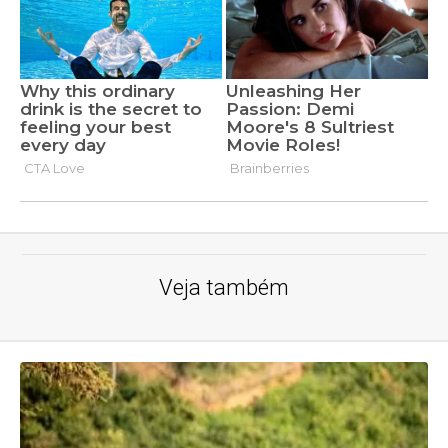
Veja também