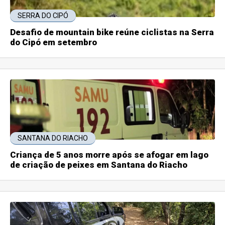
SERRA DO CIPÓ
Desafio de mountain bike reúne ciclistas na Serra
do Cipó em setembro
SANTANA DO RIACHO
Criança de 5 anos morre após se afogar em lago
de criação de peixes em Santana do Riacho