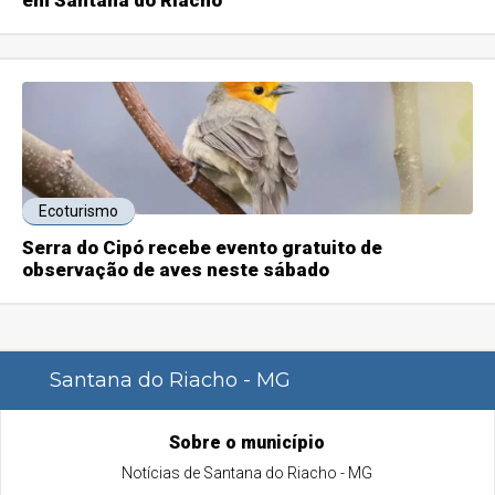
Ecoturismo
Serra do Cipó recebe evento gratuito de
observação de aves neste sábado
Santana do Riacho - MG
Sobre o município
Notícias de Santana do Riacho - MG