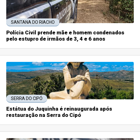
SANTANA DO RIACHO
Polícia Civil prende mãe e homem condenados
pelo estupro de irmãos de 3, 4 e 6 anos
SERRA DO CIPÓ
Estátua do Juquinha é reinaugurada após
restauração na Serra do Cipó