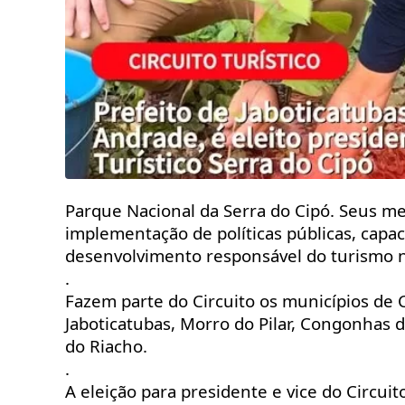
Parque Nacional da Serra do Cipó. Seus m
implementação de políticas públicas, capaci
desenvolvimento responsável do turismo n
.
Fazem parte do Circuito os municípios de 
Jaboticatubas, Morro do Pilar, Congonhas 
do Riacho.
.
A eleição para presidente e vice do Circuit