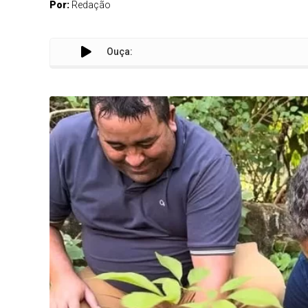
Por:
Redação
Ouça: