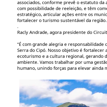
associados, conforme prevê o estatuto da 
com possibilidade de reeleição, e têm com
estratégico, articular ações entre os munic
fortalecer o turismo sustentável da região.
.
Racly Andrade, agora presidente do Circuito
“É com grande alegria e responsabilidade 
Serra do Cipó. Nosso objetivo é fortalecer 
ecoturismo e a cultura regional, gerando
ambiente. Vamos trabalhar por uma gestão 
humano, unindo forças para elevar ainda m