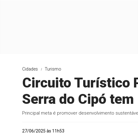
Cidades
Turismo
Circuito Turístico
Serra do Cipó tem 
Principal meta é promover desenvolvimento sustentável 
27/06/2025 às 11h53