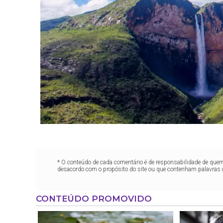
* O conteúdo de cada comentário é de responsabilidade de quem 
desacordo com o propósito do site ou que contenham palavras 