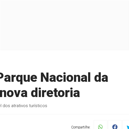
 Parque Nacional da
nova diretoria
dos atrativos turísticos
Compartilhe: