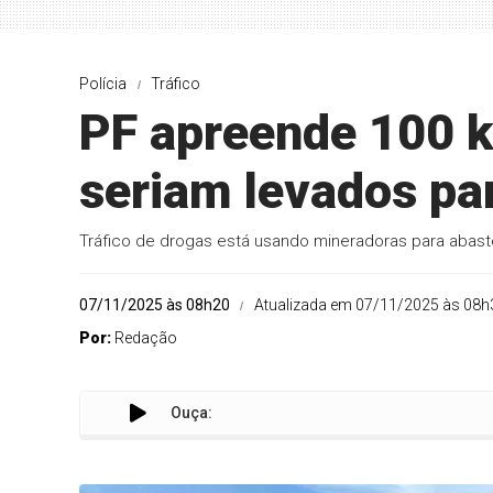
Polícia
Tráfico
PF apreende 100 k
seriam levados pa
Tráfico de drogas está usando mineradoras para abaste
07/11/2025 às 08h20
Atualizada em 07/11/2025 às 08h
Por:
Redação
Ouça: