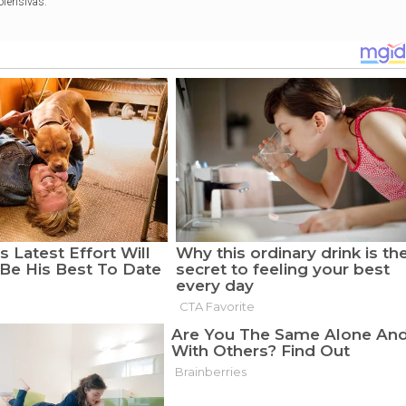
ofensivas.