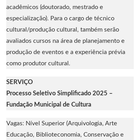
acadêmicos (doutorado, mestrado e
especialização). Para o cargo de técnico
cultural/produção cultural, também serão
avaliados cursos na área de planejamento e
produção de eventos e a experiência prévia
como produtor cultural.
SERVIÇO
Processo Seletivo Simplificado 2025 –
Fundação Municipal de Cultura
Vagas: Nível Superior (Arquivologia, Arte
Educação, Biblioteconomia, Conservação e