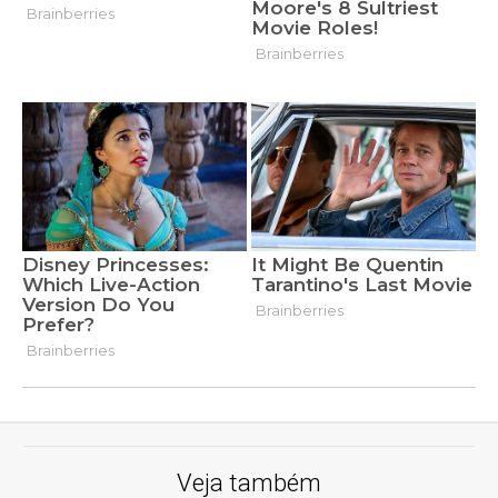
Veja também