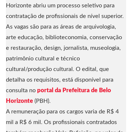
Horizonte abriu um processo seletivo para
contratação de profissionais de nível superior.
As vagas são para as áreas de arquivologia,
arte educação, biblioteconomia, conservação
e restauração, design, jornalista, museologia,
patrimônio cultural e técnico
cultural/produção cultural. O edital, que
detalha os requisitos, está disponível para
consulta no
portal da Prefeitura de Belo
Horizonte
(PBH).
A remuneração para os cargos varia de R$ 4
mil a R$ 6 mil. Os profissionais contratados