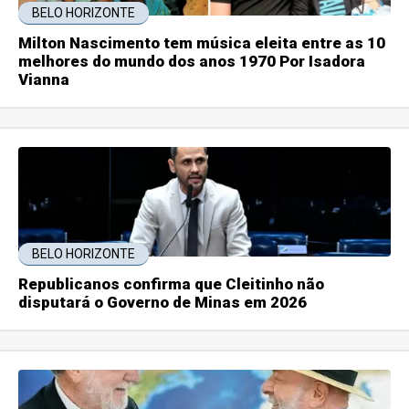
BELO HORIZONTE
Milton Nascimento tem música eleita entre as 10
melhores do mundo dos anos 1970 Por Isadora
Vianna
BELO HORIZONTE
Republicanos confirma que Cleitinho não
disputará o Governo de Minas em 2026