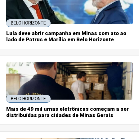
BELO HORIZONTE
Lula deve abrir campanha em Minas com ato ao
lado de Patrus e Marília em Belo Horizonte
BELO HORIZONTE
Mais de 49 mil urnas eletrônicas começam a ser
distribuídas para cidades de Minas Gerais