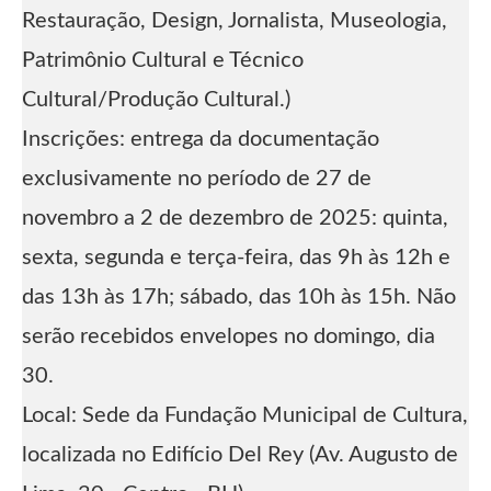
Restauração, Design, Jornalista, Museologia,
Patrimônio Cultural e Técnico
Cultural/Produção Cultural.)
Inscrições: entrega da documentação
exclusivamente no período de 27 de
novembro a 2 de dezembro de 2025: quinta,
sexta, segunda e terça-feira, das 9h às 12h e
das 13h às 17h; sábado, das 10h às 15h. Não
serão recebidos envelopes no domingo, dia
30.
Local: Sede da Fundação Municipal de Cultura,
localizada no Edifício Del Rey (Av. Augusto de