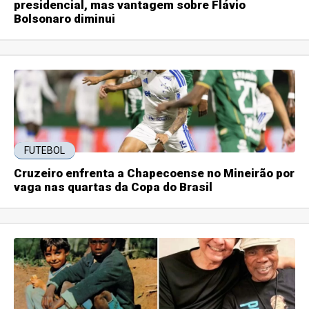
presidencial, mas vantagem sobre Flávio
Bolsonaro diminui
FUTEBOL
Cruzeiro enfrenta a Chapecoense no Mineirão por
vaga nas quartas da Copa do Brasil