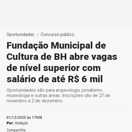
Oportunidades
Concurso público
Fundação Municipal de
Cultura de BH abre vagas
de nível superior com
salário de até R$ 6 mil
Oportunidades são para arquivologia, jornalismo,
museologia e outras áreas. Inscrições vão de 27 de
novembro a 2 de dezembro
01/12/2025 às 17h08
Por:
Redação
Compartilhe: