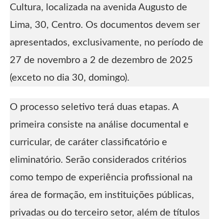
Cultura, localizada na avenida Augusto de
Lima, 30, Centro. Os documentos devem ser
apresentados, exclusivamente, no período de
27 de novembro a 2 de dezembro de 2025
(exceto no dia 30, domingo).
O processo seletivo terá duas etapas. A
primeira consiste na análise documental e
curricular, de caráter classificatório e
eliminatório. Serão considerados critérios
como tempo de experiência profissional na
área de formação, em instituições públicas,
privadas ou do terceiro setor, além de títulos