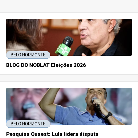
BELO HORIZONTE
BLOG DO NOBLAT Eleições 2026
BELO HORIZONTE
Pesquisa Quaest: Lula lidera disputa