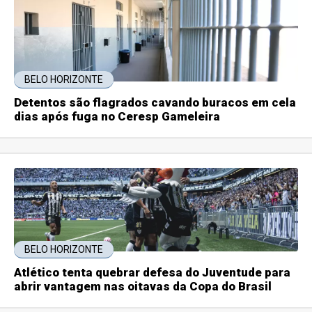
BELO HORIZONTE
Detentos são flagrados cavando buracos em cela
dias após fuga no Ceresp Gameleira
BELO HORIZONTE
Atlético tenta quebrar defesa do Juventude para
abrir vantagem nas oitavas da Copa do Brasil