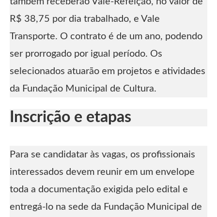
também receberão Vale-Refeição, no valor de
R$ 38,75 por dia trabalhado, e Vale
Transporte. O contrato é de um ano, podendo
ser prorrogado por igual período. Os
selecionados atuarão em projetos e atividades
da Fundação Municipal de Cultura.
Inscrição e etapas
Para se candidatar às vagas, os profissionais
interessados devem reunir em um envelope
toda a documentação exigida pelo edital e
entregá-lo na sede da Fundação Municipal de