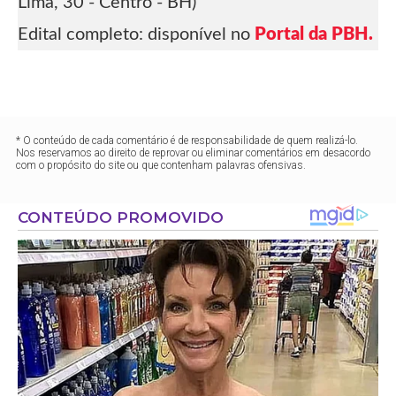
Lima, 30 - Centro - BH)
Edital completo: disponível no
Portal da PBH.
* O conteúdo de cada comentário é de responsabilidade de quem realizá-lo.
Nos reservamos ao direito de reprovar ou eliminar comentários em desacordo
com o propósito do site ou que contenham palavras ofensivas.