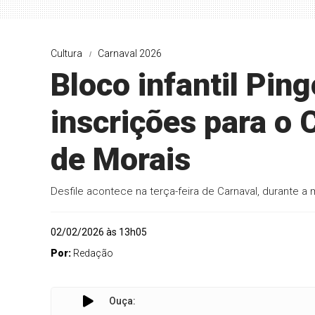
Cultura
Carnaval 2026
Bloco infantil Pin
inscrições para o
de Morais
Desfile acontece na terça-feira de Carnaval, durante 
02/02/2026 às 13h05
Por:
Redação
Ouça: