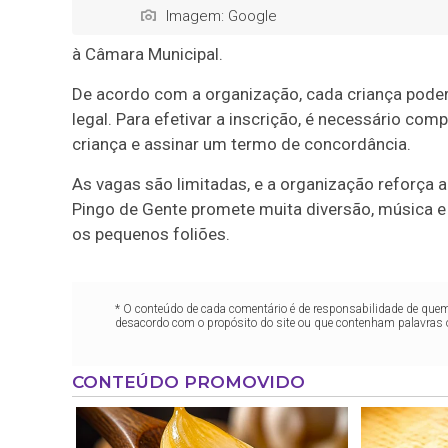
Imagem: Google
à Câmara Municipal.
De acordo com a organização, cada criança pode
legal. Para efetivar a inscrição, é necessário co
criança e assinar um termo de concordância.
As vagas são limitadas, e a organização reforça a
Pingo de Gente promete muita diversão, música e 
os pequenos foliões.
* O conteúdo de cada comentário é de responsabilidade de quem 
desacordo com o propósito do site ou que contenham palavras 