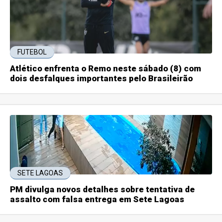
FUTEBOL
Atlético enfrenta o Remo neste sábado (8) com
dois desfalques importantes pelo Brasileirão
SETE LAGOAS
PM divulga novos detalhes sobre tentativa de
assalto com falsa entrega em Sete Lagoas