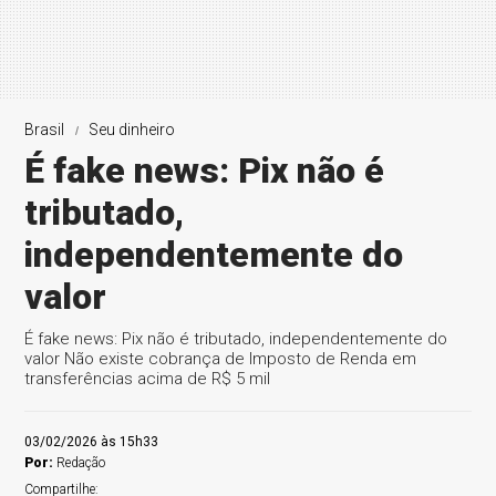
Brasil
Seu dinheiro
É fake news: Pix não é
tributado,
independentemente do
valor
É fake news: Pix não é tributado, independentemente do
valor Não existe cobrança de Imposto de Renda em
transferências acima de R$ 5 mil
03/02/2026 às 15h33
Por:
Redação
Compartilhe: