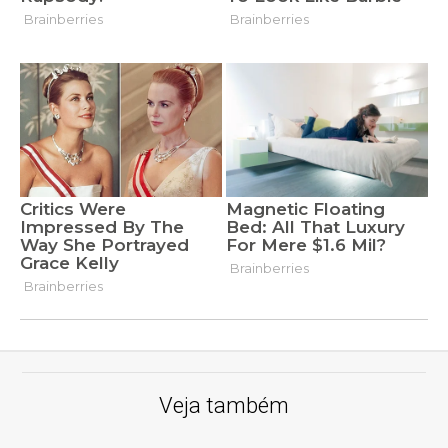
Veja também