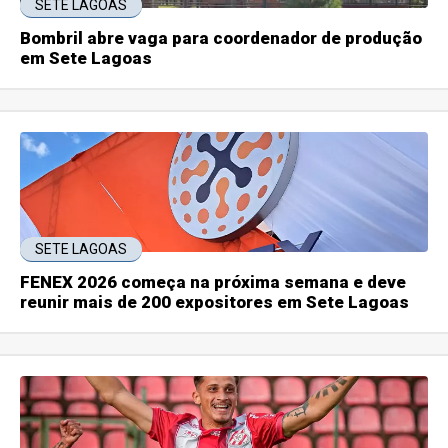
SETE LAGOAS
Bombril abre vaga para coordenador de produção
em Sete Lagoas
SETE LAGOAS
FENEX 2026 começa na próxima semana e deve
reunir mais de 200 expositores em Sete Lagoas