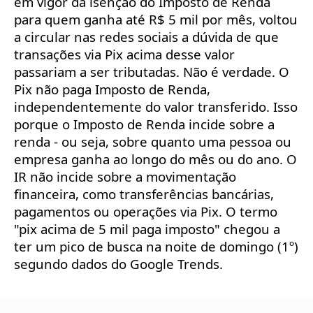
em vigor da isenção do Imposto de Renda
para quem ganha até R$ 5 mil por mês, voltou
a circular nas redes sociais a dúvida de que
transações via Pix acima desse valor
passariam a ser tributadas. Não é verdade. O
Pix não paga Imposto de Renda,
independentemente do valor transferido. Isso
porque o Imposto de Renda incide sobre a
renda - ou seja, sobre quanto uma pessoa ou
empresa ganha ao longo do mês ou do ano. O
IR não incide sobre a movimentação
financeira, como transferências bancárias,
pagamentos ou operações via Pix. O termo
"pix acima de 5 mil paga imposto" chegou a
ter um pico de busca na noite de domingo (1º)
segundo dados do Google Trends.