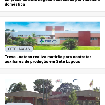
doméstica
SETE LAGOAS
Trevo Lácteos realiza mutirão para contratar
auxiliares de produção em Sete Lagoas