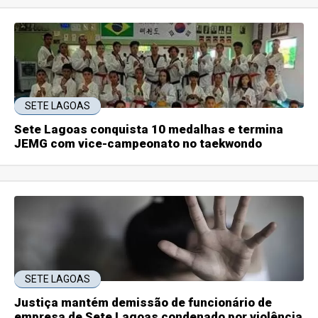
SETE LAGOAS
Sete Lagoas conquista 10 medalhas e termina
JEMG com vice-campeonato no taekwondo
SETE LAGOAS
Justiça mantém demissão de funcionário de
empresa de Sete Lagoas condenado por violência