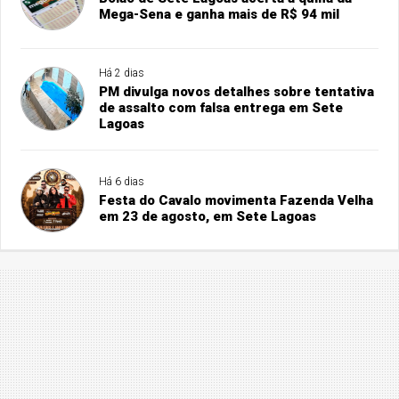
Mega-Sena e ganha mais de R$ 94 mil
Há 2 dias
PM divulga novos detalhes sobre tentativa
de assalto com falsa entrega em Sete
Lagoas
Há 6 dias
Festa do Cavalo movimenta Fazenda Velha
em 23 de agosto, em Sete Lagoas