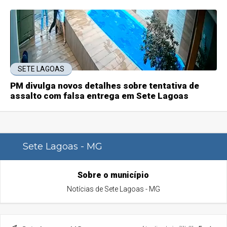
SETE LAGOAS
PM divulga novos detalhes sobre tentativa de
assalto com falsa entrega em Sete Lagoas
Sete Lagoas - MG
Sobre o município
Notícias de Sete Lagoas - MG