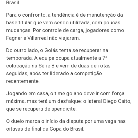
Brasil.
Para o confronto, a tendência é de manutenção da
base titular que vem sendo utilizada, com poucas
mudanças. Por controle de carga, jogadores como
Fagner e Villarreal não viajaram.
Do outro lado, o Goiás tenta se recuperar na
temporada. A equipe ocupa atualmente a 7ª
colocação na Série B e vem de duas derrotas
seguidas, após ter liderado a competição
recentemente.
Jogando em casa, o time goiano deve ir com força
máxima, mas terá um desfalque: o lateral Diego Caito,
que se recupera de apendicite.
O duelo marca o início da disputa por uma vaga nas
oitavas de final da Copa do Brasil.