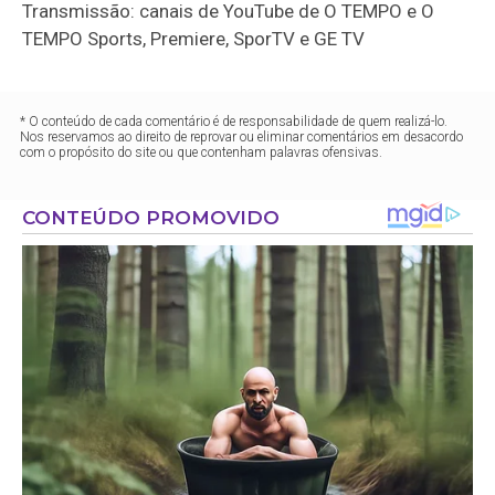
Transmissão: canais de YouTube de O TEMPO e O
TEMPO Sports, Premiere, SporTV e GE TV
* O conteúdo de cada comentário é de responsabilidade de quem realizá-lo.
Nos reservamos ao direito de reprovar ou eliminar comentários em desacordo
com o propósito do site ou que contenham palavras ofensivas.