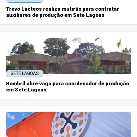
Trevo Lácteos realiza mutirão para contratar
auxiliares de produção em Sete Lagoas
SETE LAGOAS
Bombril abre vaga para coordenador de produção
em Sete Lagoas