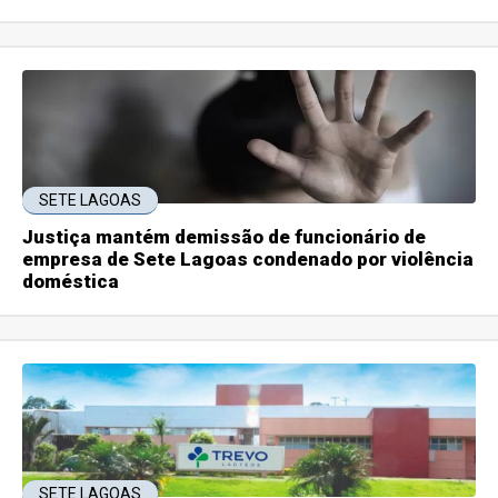
SETE LAGOAS
Justiça mantém demissão de funcionário de
empresa de Sete Lagoas condenado por violência
doméstica
SETE LAGOAS