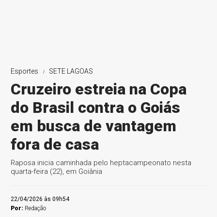
Esportes
SETE LAGOAS
Cruzeiro estreia na Copa
do Brasil contra o Goiás
em busca de vantagem
fora de casa
Raposa inicia caminhada pelo heptacampeonato nesta
quarta-feira (22), em Goiânia
22/04/2026 às 09h54
Por:
Redação