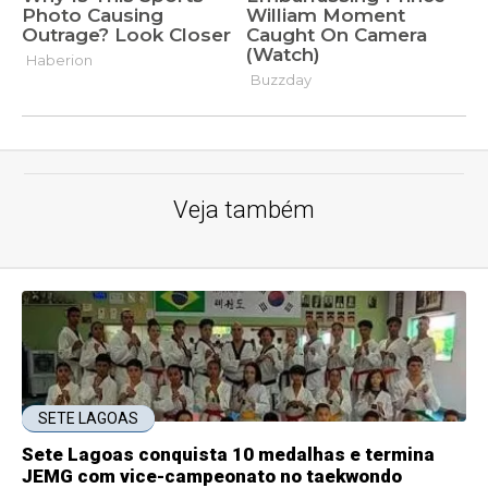
Veja também
SETE LAGOAS
Sete Lagoas conquista 10 medalhas e termina
JEMG com vice-campeonato no taekwondo