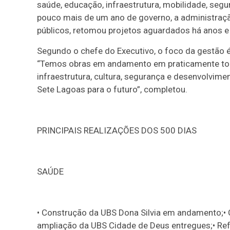
saúde, educação, infraestrutura, mobilidade, segu
pouco mais de um ano de governo, a administração
públicos, retomou projetos aguardados há anos 
Segundo o chefe do Executivo, o foco da gestão 
“Temos obras em andamento em praticamente tod
infraestrutura, cultura, segurança e desenvolvim
Sete Lagoas para o futuro”, completou.
PRINCIPAIS REALIZAÇÕES DOS 500 DIAS
SAÚDE
• Construção da UBS Dona Silvia em andamento;
ampliação da UBS Cidade de Deus entregues;• Ref