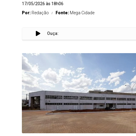
17/05/2026 às 18h06
Por:
Redação
Fonte:
Mega Cidade
Ouça: