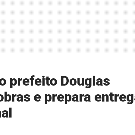
o prefeito Douglas
bras e prepara entreg
al