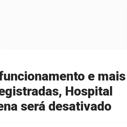
 funcionamento e mais
egistradas, Hospital
ena será desativado