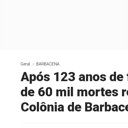
Geral
BARBACENA
Após 123 anos de
de 60 mil mortes r
Colônia de Barbac