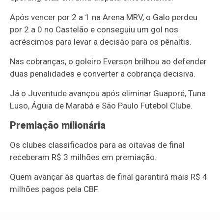
Após vencer por 2 a 1 na Arena MRV, o Galo perdeu
por 2 a 0 no Castelão e conseguiu um gol nos
acréscimos para levar a decisão para os pênaltis.
Nas cobranças, o goleiro Everson brilhou ao defender
duas penalidades e converter a cobrança decisiva.
Já o Juventude avançou após eliminar Guaporé, Tuna
Luso, Águia de Marabá e
São Paulo Futebol Clube
.
Premiação milionária
Os clubes classificados para as oitavas de final
receberam R$ 3 milhões em premiação.
Quem avançar às quartas de final garantirá mais R$ 4
milhões pagos pela CBF.