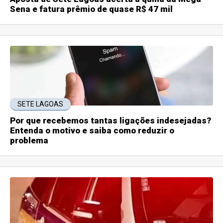
Sena e fatura prêmio de quase R$ 47 mil
SETE LAGOAS
Por que recebemos tantas ligações indesejadas?
Entenda o motivo e saiba como reduzir o
problema