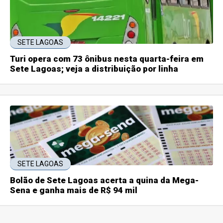
SETE LAGOAS
Turi opera com 73 ônibus nesta quarta-feira em
Sete Lagoas; veja a distribuição por linha
SETE LAGOAS
Bolão de Sete Lagoas acerta a quina da Mega-
Sena e ganha mais de R$ 94 mil