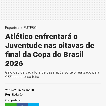
Esportes
FUTEBOL
Atlético enfrentará o
Juventude nas oitavas de
final da Copa do Brasil
2026
Galo decide vaga fora de casa após sorteio realizado pela
CBF nesta terça-feira
26/05/2026 às 16h38
Por:
Redação
Compartilhe: