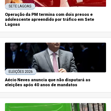
SETE LAGOAS
Operação da PM termina com dois presos e
adolescente apreendido por tráfico em Sete
Lagoas
ELEIÇÕES 2026
Aécio Neves anuncia que não disputará as
eleições após 40 anos de mandatos