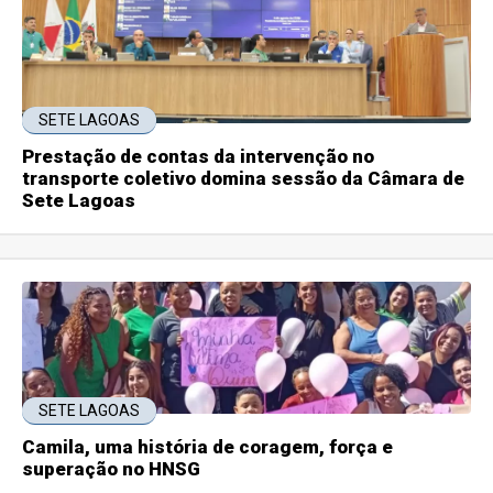
SETE LAGOAS
Prestação de contas da intervenção no
transporte coletivo domina sessão da Câmara de
Sete Lagoas
SETE LAGOAS
Camila, uma história de coragem, força e
superação no HNSG