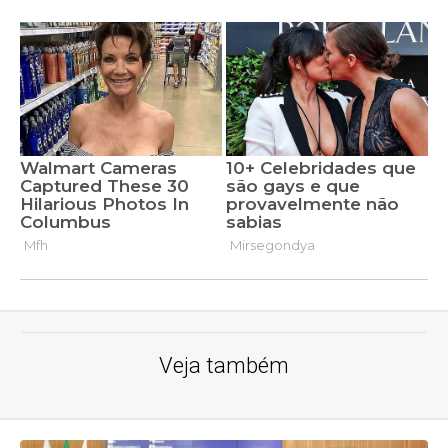
Veja também