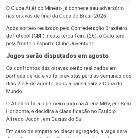
O
Clube Atlético Mineiro
já conhece seu adversário
nas oitavas de final da
Copa do Brasil
2026.
Após sorteio realizado pela
Confederação Brasileira
de Futebol
(CBF), nesta terça-feira (26), o Galo terá
pela frente o
Esporte Clube Juventude
.
Jogos serão disputados em agosto
Os confrontos das oitavas serão realizados em
partidas de ida e volta, previstas para as semanas dos
dias 2 e 8 de agosto, após a pausa para a Copa do
Mundo.
O Atlético fará o primeiro jogo na Arena MRV, em Belo
Horizonte, e decidirá a classificação no Estádio
Alfredo Jaconi, em Caxias do Sul.
Em caso de empate no placar agregado, a vaga será