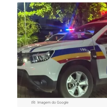
Imagem do Google