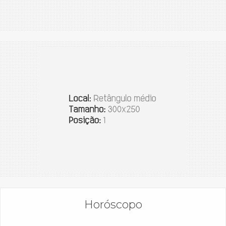
Horóscopo