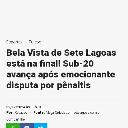
Esportes
Futebol
Bela Vista de Sete Lagoas
está na final! Sub-20
avança após emocionante
disputa por pênaltis
09/12/2024 às 11h10
Por:
Redação
Fonte:
Mega Cidade com setelagoas.com.br
Compartilhe: