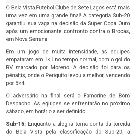
O Bela Vista Futebol Clube de Sete Lagos está mais
uma vez em uma grande final! A categoria Sub-20
garantiu sua vaga na decisão da Super Copa Ouro
após um emocionante confronto contra o Brocas,
em Nova Serrana.
Em um jogo de muita intensidade, as equipes
empataram em 1×1 no tempo normal, com o gol do
BV marcado por Moreno. A decisão foi para os
pênaltis, onde o Periquito levou a melhor, vencendo
por 5×4.
O adversário na final será o Famorine de Bom
Despacho. As equipes se enfrentarão no próximo
sábado, em horário a ser definido.
Sub-15:
Enquanto a alegria toma conta da torcida
do Bela Vista pela classificação do Sub-20, a