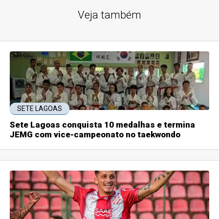
Veja também
SETE LAGOAS
Sete Lagoas conquista 10 medalhas e termina
JEMG com vice-campeonato no taekwondo