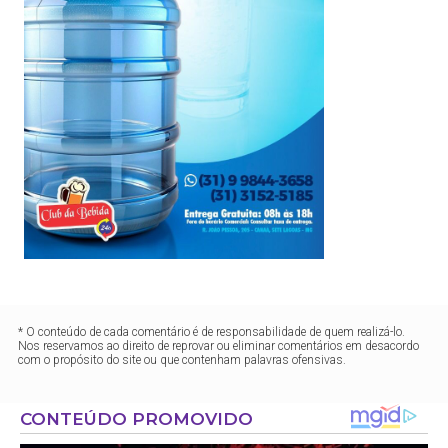
* O conteúdo de cada comentário é de responsabilidade de quem realizá-lo.
Nos reservamos ao direito de reprovar ou eliminar comentários em desacordo
com o propósito do site ou que contenham palavras ofensivas.