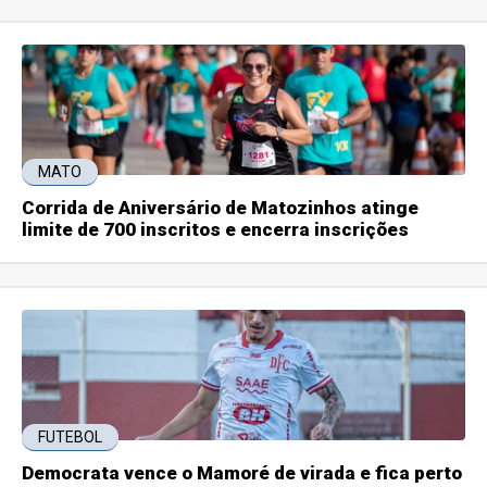
MATO
Corrida de Aniversário de Matozinhos atinge
limite de 700 inscritos e encerra inscrições
FUTEBOL
Democrata vence o Mamoré de virada e fica perto