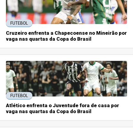
FUTEBOL
Cruzeiro enfrenta a Chapecoense no Mineirão por
vaga nas quartas da Copa do Brasil
FUTEBOL
Atlético enfrenta o Juventude fora de casa por
vaga nas quartas da Copa do Brasil