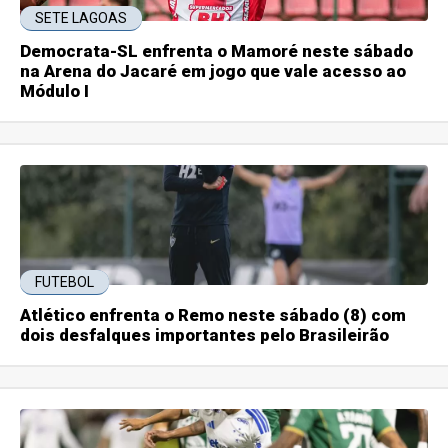
SETE LAGOAS
Democrata-SL enfrenta o Mamoré neste sábado
na Arena do Jacaré em jogo que vale acesso ao
Módulo I
FUTEBOL
Atlético enfrenta o Remo neste sábado (8) com
dois desfalques importantes pelo Brasileirão