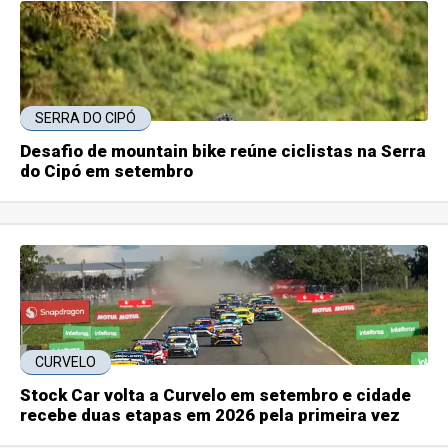
SERRA DO CIPÓ
Desafio de mountain bike reúne ciclistas na Serra
do Cipó em setembro
CURVELO
Stock Car volta a Curvelo em setembro e cidade
recebe duas etapas em 2026 pela primeira vez