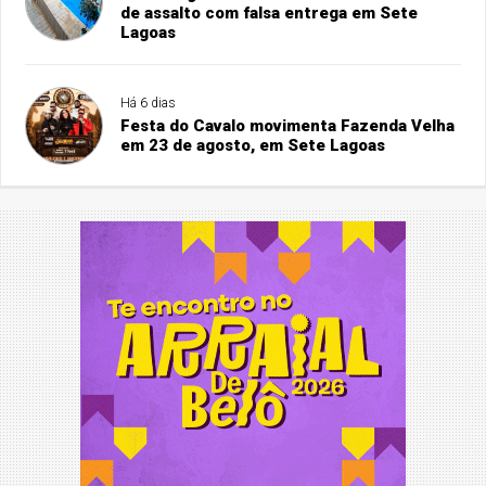
de assalto com falsa entrega em Sete
Lagoas
Há 6 dias
Festa do Cavalo movimenta Fazenda Velha
em 23 de agosto, em Sete Lagoas