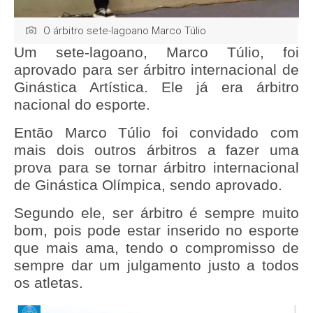
O árbitro sete-lagoano Marco Túlio
Um sete-lagoano, Marco Túlio, foi
aprovado para ser árbitro internacional de
Ginástica Artística
. Ele já era árbitro
nacional do esporte.
Então Marco Túlio foi convidado com
mais dois outros árbitros a fazer uma
prova para se tornar
árbitro internacional
de Ginástica Olímpica, sendo aprovado.
Segundo ele, ser árbitro é sempre muito
bom, pois pode estar inserido no esporte
que mais ama, tendo o compromisso de
sempre dar um julgamento justo a todos
os atletas.