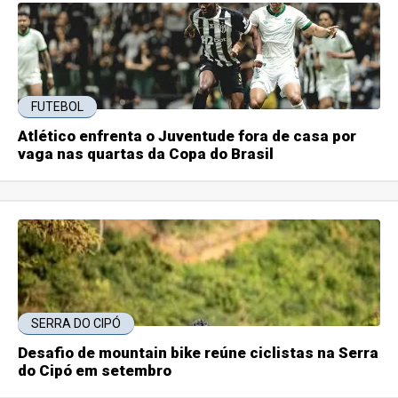
FUTEBOL
Atlético enfrenta o Juventude fora de casa por
vaga nas quartas da Copa do Brasil
SERRA DO CIPÓ
Desafio de mountain bike reúne ciclistas na Serra
do Cipó em setembro