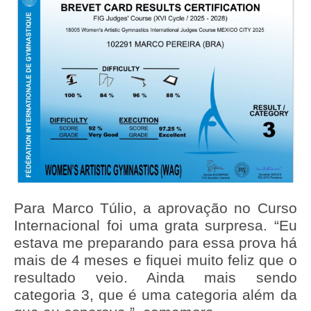
Para Marco Túlio, a aprovação no Curso
Internacional foi uma grata surpresa. “Eu
estava me preparando para essa prova há
mais de 4 meses e fiquei muito feliz que o
resultado veio. Ainda mais sendo
categoria 3, que é uma categoria além da