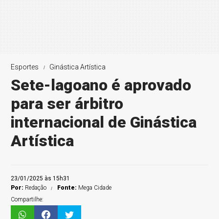
Esportes
Ginástica Artística
Sete-lagoano é aprovado
para ser árbitro
internacional de Ginástica
Artística
23/01/2025 às 15h31
Por:
Redação
Fonte:
Mega Cidade
Compartilhe: