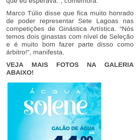
que eu esperava.”, comemora.
Marco Túlio disse que fica muito honrado
de poder representar Sete Lagoas nas
competições de Ginástica Artística. “Nós
temos dois ginastas com nível de Seleção
e é muito bom fazer parte disso como
árbitro!”, manifesta.
VEJA MAIS FOTOS NA GALERIA
ABAIXO!