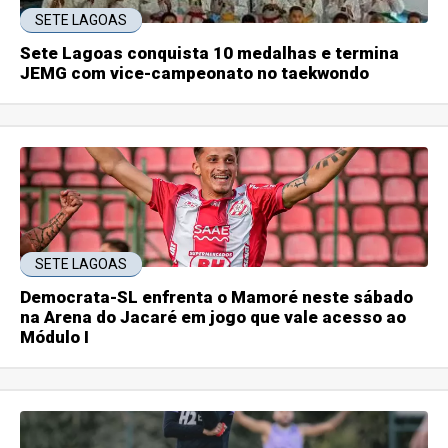
SETE LAGOAS
Sete Lagoas conquista 10 medalhas e termina
JEMG com vice-campeonato no taekwondo
SETE LAGOAS
Democrata-SL enfrenta o Mamoré neste sábado
na Arena do Jacaré em jogo que vale acesso ao
Módulo I