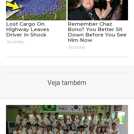
Veja também