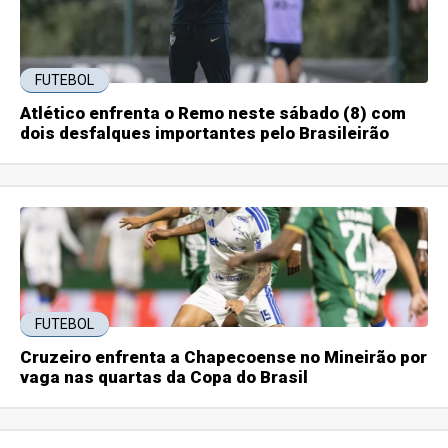
FUTEBOL
Atlético enfrenta o Remo neste sábado (8) com
dois desfalques importantes pelo Brasileirão
FUTEBOL
Cruzeiro enfrenta a Chapecoense no Mineirão por
vaga nas quartas da Copa do Brasil