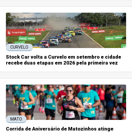
CURVELO
Stock Car volta a Curvelo em setembro e cidade
recebe duas etapas em 2026 pela primeira vez
MATO
Corrida de Aniversário de Matozinhos atinge