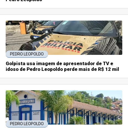
PEDRO LEOPOLDO
Golpista usa imagem de apresentador de TV e
idoso de Pedro Leopoldo perde mais de R$ 12 mil
PEDRO LEOPOLDO