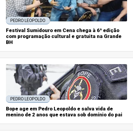
PEDRO LEOPOLDO
Festival Sumidouro em Cena chega à 6ª edição
com programação cultural e gratuita na Grande
BH
PEDRO LEOPOLDO
Bope age em Pedro Leopoldo e salva vida de
menino de 2 anos que estava sob domínio do pai