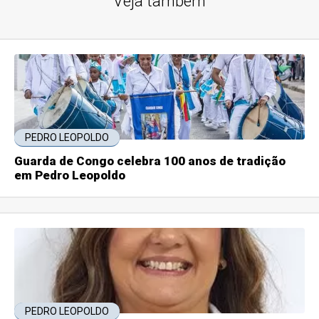
Veja também
PEDRO LEOPOLDO
Guarda de Congo celebra 100 anos de tradição
em Pedro Leopoldo
PEDRO LEOPOLDO