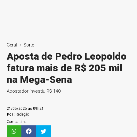
Geral
Sorte
Aposta de Pedro Leopoldo
fatura mais de R$ 205 mil
na Mega-Sena
Apostador investiu R$ 140
21/05/2025 às 09h21
Por:
Redação
Compartilhe: