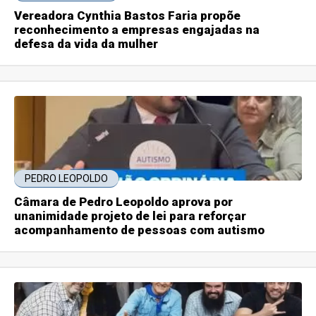
Vereadora Cynthia Bastos Faria propõe
reconhecimento a empresas engajadas na
defesa da vida da mulher
PEDRO LEOPOLDO
Câmara de Pedro Leopoldo aprova por
unanimidade projeto de lei para reforçar
acompanhamento de pessoas com autismo