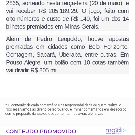
2865, sorteado nesta terça-feira (20 de maio), e
vai receber R$ 205.189,29. O jogo, feito com
oito números e custo de R$ 140, foi um dos 14
bilhetes premiados em Minas Gerais.
Além de Pedro Leopoldo, houve apostas
premiadas em cidades como Belo Horizonte,
Contagem, Sabará, Uberaba, entre outras. Em
Pouso Alegre, um bolão com 10 cotas também
vai dividir R$ 205 mil.
* O conteúdo de cada comentário é de responsabilidade de quem realizá-lo.
Nos reservamos ao direito de reprovar ou eliminar comentários em desacordo
com o propósito do site ou que contenham palavras ofensivas.