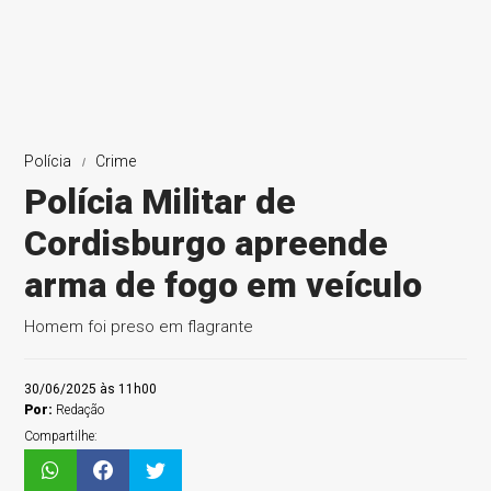
Polícia
Crime
Polícia Militar de
Cordisburgo apreende
arma de fogo em veículo
Homem foi preso em flagrante
30/06/2025 às 11h00
Por:
Redação
Compartilhe: