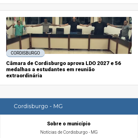
CORDISBURGO
Câmara de Cordisburgo aprova LDO 2027 e 56
medalhas a estudantes em reunião
extraordinária
Cordisburgo - MG
Sobre o município
Notícias de Cordisburgo - MG