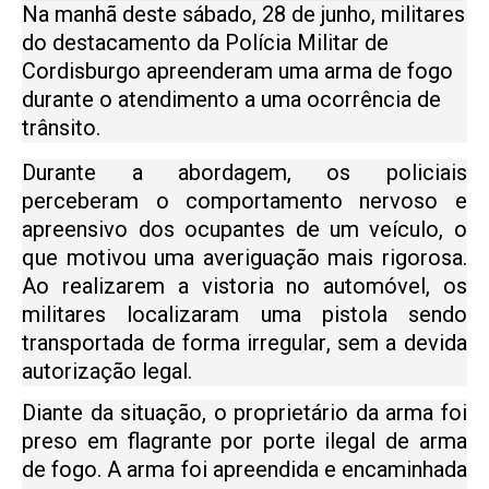
Na manhã deste sábado, 28 de junho, militares
do destacamento da Polícia Militar de
Cordisburgo apreenderam uma arma de fogo
durante o atendimento a uma ocorrência de
trânsito.
Durante a abordagem, os policiais
perceberam o comportamento nervoso e
apreensivo dos ocupantes de um veículo, o
que motivou uma averiguação mais rigorosa.
Ao realizarem a vistoria no automóvel, os
militares localizaram uma pistola sendo
transportada de forma irregular, sem a devida
autorização legal.
Diante da situação, o proprietário da arma foi
preso em flagrante por porte ilegal de arma
de fogo. A arma foi apreendida e encaminhada