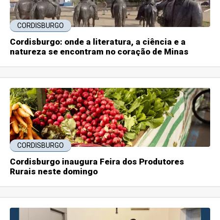
CORDISBURGO
Cordisburgo: onde a literatura, a ciência e a
natureza se encontram no coração de Minas
CORDISBURGO
Cordisburgo inaugura Feira dos Produtores
Rurais neste domingo