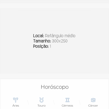
Horóscopo
Áries
Touro
Gêmeos
Câncer