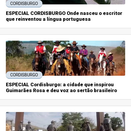
CORDISBURGO
ESPECIAL CORDISBURGO Onde nasceu o escritor
que reinventou a língua portuguesa
CORDISBURGO
ESPECIAL Cordisburgo: a cidade que inspirou
Guimarães Rosa e deu voz ao sertão brasileiro