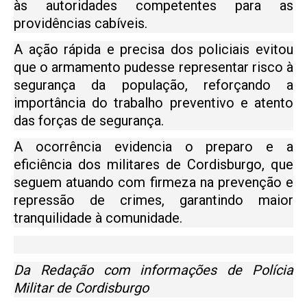
às autoridades competentes para as
providências cabíveis.
A ação rápida e precisa dos policiais evitou
que o armamento pudesse representar risco à
segurança da população, reforçando a
importância do trabalho preventivo e atento
das forças de segurança.
A ocorrência evidencia o preparo e a
eficiência dos militares de Cordisburgo, que
seguem atuando com firmeza na prevenção e
repressão de crimes, garantindo maior
tranquilidade à comunidade.
Da Redação com informações de Polícia
Militar de Cordisburgo