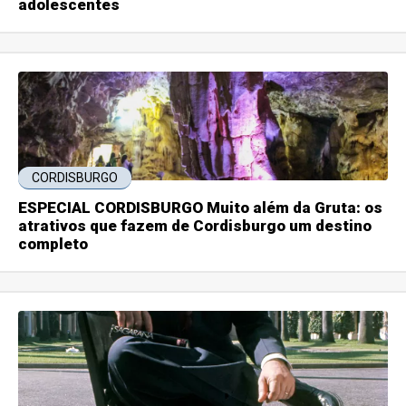
adolescentes
CORDISBURGO
ESPECIAL CORDISBURGO Muito além da Gruta: os
atrativos que fazem de Cordisburgo um destino
completo