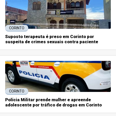
CORINTO
Suposto terapeuta é preso em Corinto por
suspeita de crimes sexuais contra paciente
CORINTO
Polícia Militar prende mulher e apreende
adolescente por tráfico de drogas em Corinto