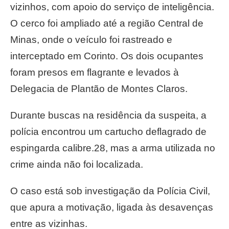
vizinhos, com apoio do serviço de inteligência.
O cerco foi ampliado até a região Central de
Minas, onde o veículo foi rastreado e
interceptado em Corinto. Os dois ocupantes
foram presos em flagrante e levados à
Delegacia de Plantão de Montes Claros.
Durante buscas na residência da suspeita, a
polícia encontrou um cartucho deflagrado de
espingarda calibre.28, mas a arma utilizada no
crime ainda não foi localizada.
O caso está sob investigação da Polícia Civil,
que apura a motivação, ligada às desavenças
entre as vizinhas.