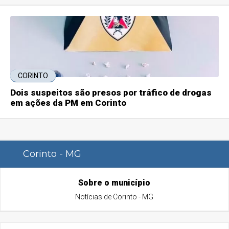
CORINTO
Dois suspeitos são presos por tráfico de drogas
em ações da PM em Corinto
Corinto - MG
Sobre o município
Notícias de Corinto - MG