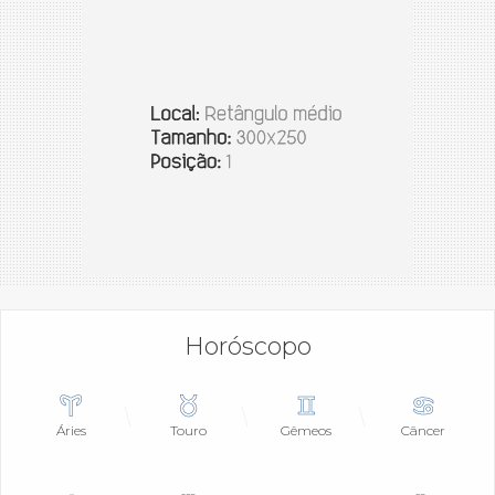
Horóscopo
Áries
Touro
Gêmeos
Câncer