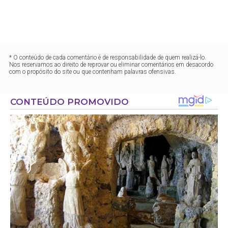
* O conteúdo de cada comentário é de responsabilidade de quem realizá-lo.
Nos reservamos ao direito de reprovar ou eliminar comentários em desacordo
com o propósito do site ou que contenham palavras ofensivas.