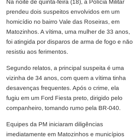
Na noite de quinta-feira (18), a Polícia Militar
prendeu dois suspeitos envolvidos em um
homicídio no bairro Vale das Roseiras, em
Matozinhos. A vítima, uma mulher de 33 anos,
foi atingida por disparos de arma de fogo e não
resistiu aos ferimentos.
Segundo relatos, a principal suspeita é uma
vizinha de 34 anos, com quem a vítima tinha
desavenças frequentes. Após o crime, ela
fugiu em um Ford Fiesta preto, dirigido pelo
companheiro, tomando rumo pela BR-040.
Equipes da PM iniciaram diligências
imediatamente em Matozinhos e municípios