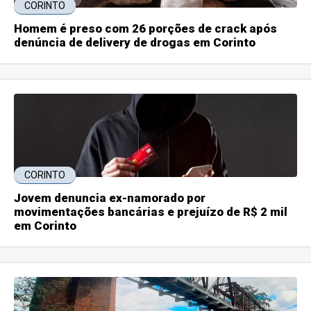
CORINTO
Homem é preso com 26 porções de crack após
denúncia de delivery de drogas em Corinto
CORINTO
Jovem denuncia ex-namorado por
movimentações bancárias e prejuízo de R$ 2 mil
em Corinto