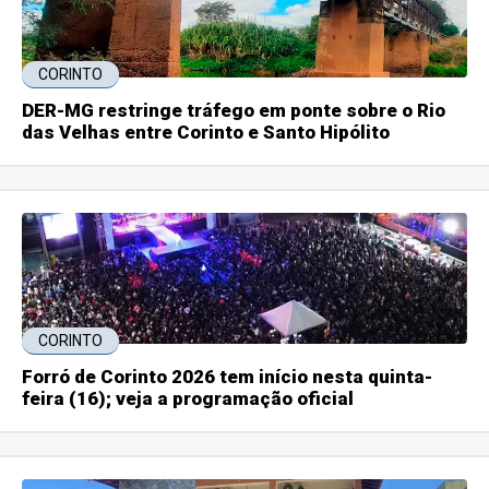
CORINTO
DER-MG restringe tráfego em ponte sobre o Rio
das Velhas entre Corinto e Santo Hipólito
CORINTO
Forró de Corinto 2026 tem início nesta quinta-
feira (16); veja a programação oficial