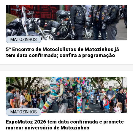
MATOZINHOS
5º Encontro de Motociclistas de Matozinhos já
tem data confirmada; confira a programação
MATOZINHOS
ExpoMatoz 2026 tem data confirmada e promete
marcar aniversário de Matozinhos