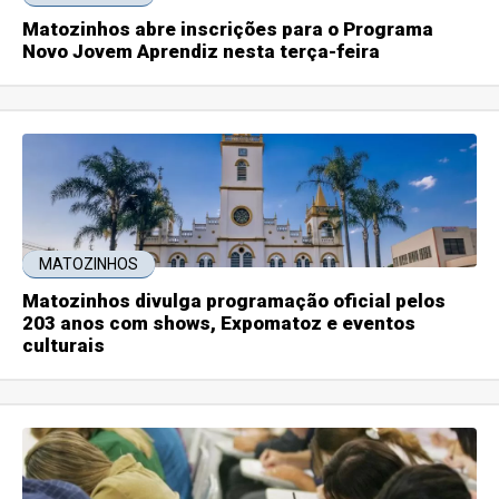
Matozinhos abre inscrições para o Programa
Novo Jovem Aprendiz nesta terça-feira
MATOZINHOS
Matozinhos divulga programação oficial pelos
203 anos com shows, Expomatoz e eventos
culturais