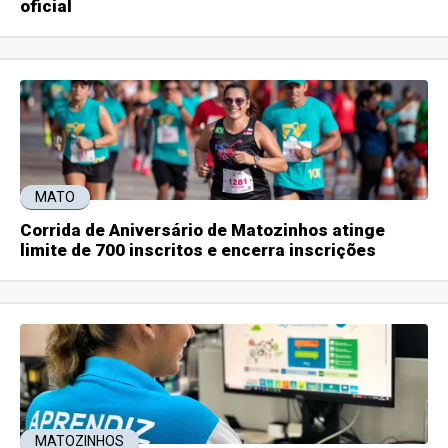
oficial
MATO
Corrida de Aniversário de Matozinhos atinge
limite de 700 inscritos e encerra inscrições
MATOZINHOS