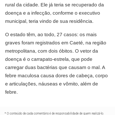
rural da cidade. Ele já teria se recuperado da
doença e a infecção, conforme o executivo
municipal, teria vindo de sua residência.
O estado têm, ao todo, 27 casos: os mais
graves foram registrados em Caeté, na região
metropolitana, com dois óbitos. O vetor da
doença é o carrapato-estrela, que pode
carregar duas bactérias que causam o mal. A
febre maculosa causa dores de cabeça, corpo
e articulações, náuseas e vômito, além de
febre.
* O conteúdo de cada comentário é de responsabilidade de quem realizá-lo.