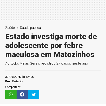
Saúde
Saúde pública
Estado investiga morte de
adolescente por febre
maculosa em Matozinhos
Ao todo, Minas Gerais registrou 27 casos neste ano
30/09/2025 às 12h06
Por:
Redação
Compartilhe: