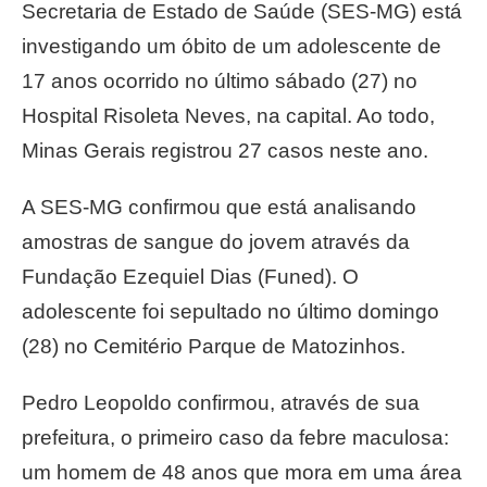
Secretaria de Estado de Saúde (SES-MG) está
investigando um óbito de um adolescente de
17 anos ocorrido no último sábado (27) no
Hospital Risoleta Neves, na capital. Ao todo,
Minas Gerais registrou 27 casos neste ano.
A SES-MG confirmou que está analisando
amostras de sangue do jovem através da
Fundação Ezequiel Dias (Funed). O
adolescente foi sepultado no último domingo
(28) no Cemitério Parque de Matozinhos.
Pedro Leopoldo confirmou, através de sua
prefeitura, o primeiro caso da febre maculosa:
um homem de 48 anos que mora em uma área