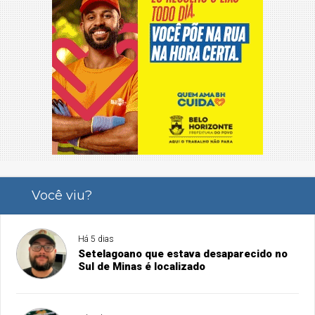
Você viu?
Há 5 dias
Setelagoano que estava desaparecido no
Sul de Minas é localizado