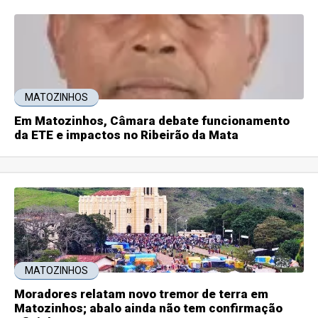
MATOZINHOS
Em Matozinhos, Câmara debate funcionamento
da ETE e impactos no Ribeirão da Mata
MATOZINHOS
Moradores relatam novo tremor de terra em
Matozinhos; abalo ainda não tem confirmação