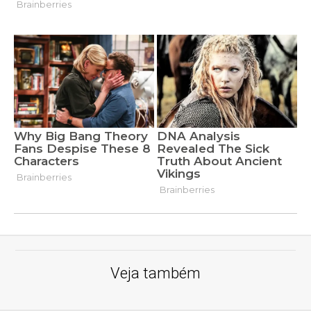
Veja também