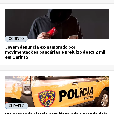
CORINTO
Jovem denuncia ex-namorado por
movimentações bancárias e prejuízo de R$ 2 mil
em Corinto
CURVELO