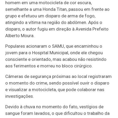
homem em uma motocicleta de cor escura,
semelhante a uma Honda Titan, passou em frente ao
grupo e efetuou um disparo de arma de fogo,
atingindo a vítima na região do abdômen. Após o
disparo, o autor fugiu em direção à Avenida Prefeito
Alberto Moura.
Populares acionaram o SAMU, que encaminhou o
jovem para o Hospital Municipal, onde ele chegou
consciente e orientado, mas acabou não resistindo
aos ferimentos e morreu no bloco cirúrgico.
Câmeras de segurança próximas ao local registraram
o momento do crime, sendo possível ouvir o disparo
e visualizar a motocicleta, que pode colaborar nas
investigações.
Devido à chuva no momento do fato, vestígios de
sangue foram lavados, o que dificultou o trabalho da