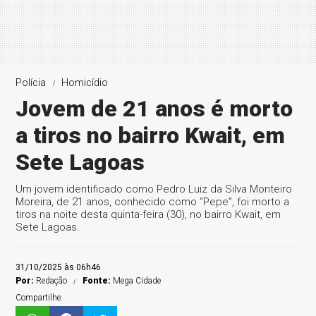
Polícia
Homicídio
Jovem de 21 anos é morto
a tiros no bairro Kwait, em
Sete Lagoas
Um jovem identificado como Pedro Luiz da Silva Monteiro
Moreira, de 21 anos, conhecido como “Pepe”, foi morto a
tiros na noite desta quinta-feira (30), no bairro Kwait, em
Sete Lagoas.
31/10/2025 às 06h46
Por:
Redação
Fonte:
Mega Cidade
Compartilhe: