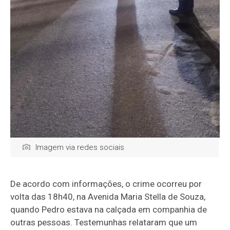
Imagem via redes sociais
De acordo com informações, o crime ocorreu por
volta das 18h40, na Avenida Maria Stella de Souza,
quando Pedro estava na calçada em companhia de
outras pessoas. Testemunhas relataram que um