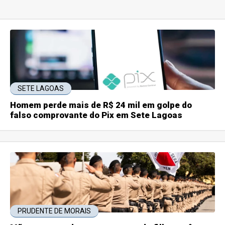
SETE LAGOAS
Homem perde mais de R$ 24 mil em golpe do
falso comprovante do Pix em Sete Lagoas
PRUDENTE DE MORAIS