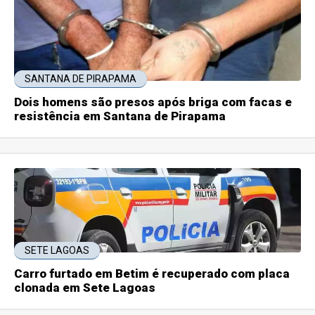
SANTANA DE PIRAPAMA
Dois homens são presos após briga com facas e
resistência em Santana de Pirapama
SETE LAGOAS
Carro furtado em Betim é recuperado com placa
clonada em Sete Lagoas