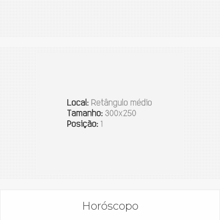
Horóscopo