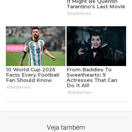
Veja também