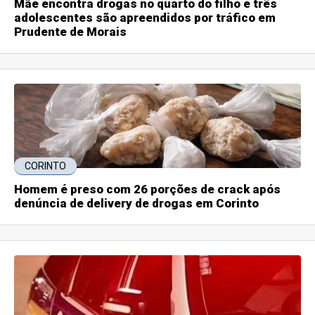
Mãe encontra drogas no quarto do filho e três
adolescentes são apreendidos por tráfico em
Prudente de Morais
CORINTO
Homem é preso com 26 porções de crack após
denúncia de delivery de drogas em Corinto