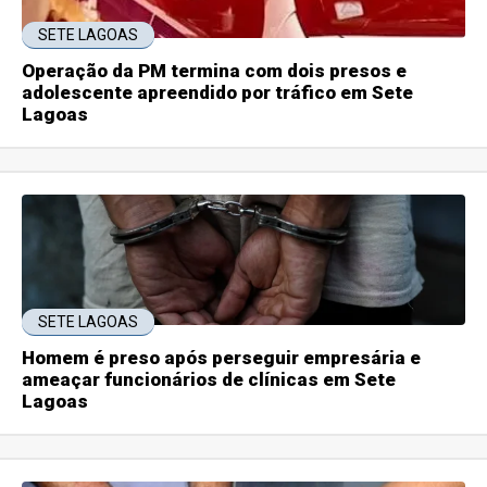
SETE LAGOAS
Operação da PM termina com dois presos e
adolescente apreendido por tráfico em Sete
Lagoas
SETE LAGOAS
Homem é preso após perseguir empresária e
ameaçar funcionários de clínicas em Sete
Lagoas