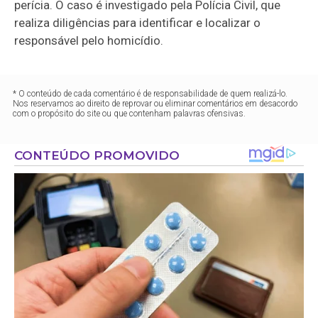
perícia. O caso é investigado pela Polícia Civil, que
realiza diligências para identificar e localizar o
responsável pelo homicídio.
* O conteúdo de cada comentário é de responsabilidade de quem realizá-lo.
Nos reservamos ao direito de reprovar ou eliminar comentários em desacordo
com o propósito do site ou que contenham palavras ofensivas.