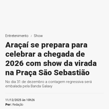
Entretenimento
Show
Araçaí se prepara para
celebrar a chegada de
2026 com show da virada
na Praça São Sebastião
No dia 31 de dezembro a contagem regressiva será
embalada pela Banda Galaxy
11/12/2025 às 10h26
Por:
Redação