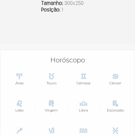
Horóscopo
Áries
Touro
Gêmeos
Câncer
Leão
Virgem
Libra
Escorpião