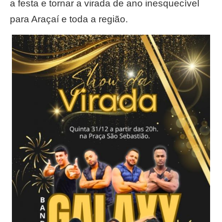
a festa e tornar a virada de ano inesquecível
para Araçaí e toda a região.