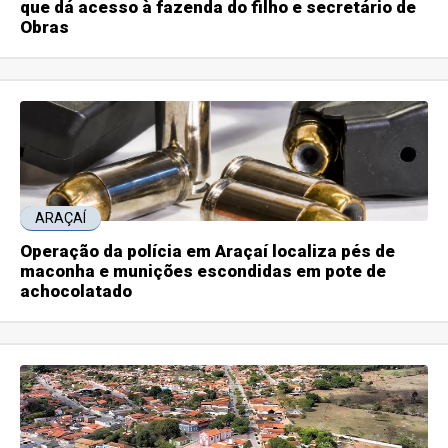
que dá acesso à fazenda do filho e secretário de
Obras
ARAÇAÍ
Operação da polícia em Araçaí localiza pés de
maconha e munições escondidas em pote de
achocolatado