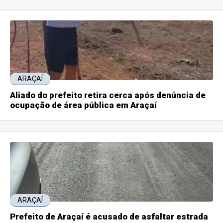
ARAÇAÍ
Aliado do prefeito retira cerca após denúncia de
ocupação de área pública em Araçaí
ARAÇAÍ
Prefeito de Araçaí é acusado de asfaltar estrada