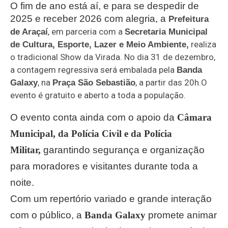
O fim de ano está aí, e para se despedir de
2025 e receber 2026 com alegria, a
Prefeitura
, em parceria com a
de Araçaí
Secretaria Municipal
realiza
de Cultura, Esporte, Lazer e Meio Ambiente,
o tradicional Show da Virada. No dia 31 de dezembro,
a contagem regressiva será embalada pela
Banda
, na
, a partir das 20h.O
Galaxy
Praça São Sebastião
evento é gratuito e aberto a toda a população.
O evento conta ainda com o apoio da
Câmara
Municipal, da Polícia Civil e da Polícia
Militar,
garantindo segurança e organização
para moradores e visitantes durante toda a
noite.
Com um repertório variado e grande interação
com o público, a
Banda Galaxy
promete animar