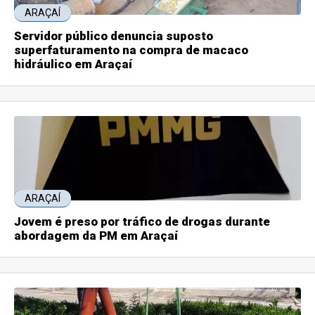
ARAÇAÍ
Servidor público denuncia suposto
superfaturamento na compra de macaco
hidráulico em Araçaí
ARAÇAÍ
Jovem é preso por tráfico de drogas durante
abordagem da PM em Araçaí