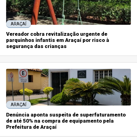
ARAÇAÍ
Vereador cobra revitalização urgente de
parquinhos infantis em Araçaí por risco à
segurança das crianças
ARAÇAÍ
Denúncia aponta suspeita de superfaturamento
de até 50% na compra de equipamento pela
Prefeitura de Araçaí