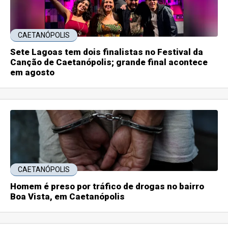
CAETANÓPOLIS
Sete Lagoas tem dois finalistas no Festival da
Canção de Caetanópolis; grande final acontece
em agosto
CAETANÓPOLIS
Homem é preso por tráfico de drogas no bairro
Boa Vista, em Caetanópolis