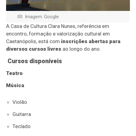
Imagem: Google
A Casa de Cultura Clara Nunes, referência em
encontro, formação e valorização cultural em
Caetanópolis, está com
inscrições abertas para
diversos cursos livres
ao longo do ano.
Cursos disponíveis
Teatro
Música
Violão
Guitarra
Teclado