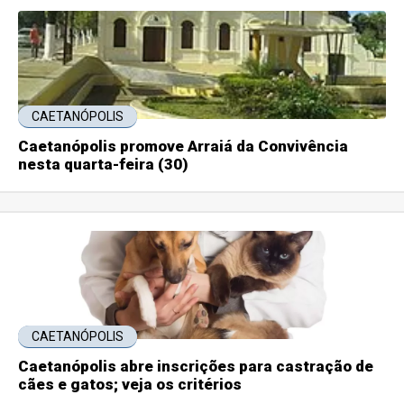
CAETANÓPOLIS
Caetanópolis promove Arraiá da Convivência
nesta quarta-feira (30)
CAETANÓPOLIS
Caetanópolis abre inscrições para castração de
cães e gatos; veja os critérios