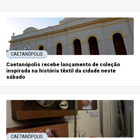
CAETANÓPOLIS
Caetanópolis recebe lançamento de coleção
inspirada na história têxtil da cidade neste
sábado
CAETANÓPOLIS