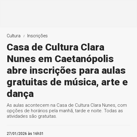
Cultura
Inscrições
Casa de Cultura Clara
Nunes em Caetanópolis
abre inscrições para aulas
gratuitas de música, arte e
dança
As aulas acontecem na Casa de Cultura Clara Nunes, com
opções de horários pela manhã, tarde e noite. Todas as
atividades são gratuitas.
27/01/2026 às 16h31