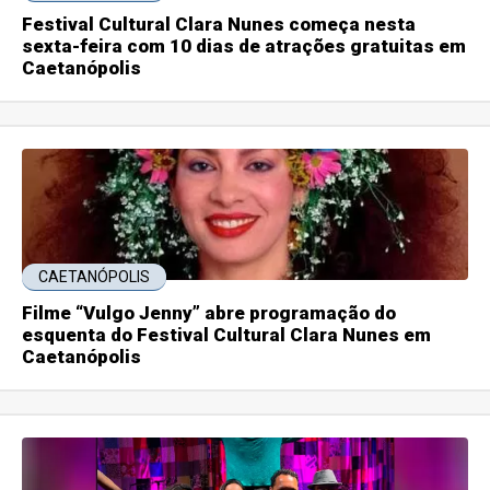
Festival Cultural Clara Nunes começa nesta
sexta-feira com 10 dias de atrações gratuitas em
Caetanópolis
CAETANÓPOLIS
Filme “Vulgo Jenny” abre programação do
esquenta do Festival Cultural Clara Nunes em
Caetanópolis