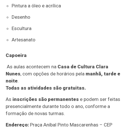
Pintura a óleo e acrílica
Desenho
Escultura
Artesanato
Capoeira
As aulas acontecem na
Casa de Cultura Clara
Nunes
, com opções de horários pela
manhã, tarde e
noite
.
Todas as atividades são gratuitas.
As
inscrições são permanentes
e podem ser feitas
presencialmente durante todo o ano, conforme a
formação de novas turmas.
Endereço:
Praça Aníbal Pinto Mascarenhas – CEP