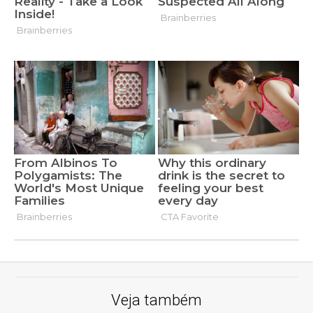
Veja também