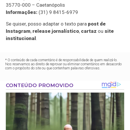
35770-000 – Caetanópolis
Informações:
(31) 9 8415-6979
Se quiser, posso adaptar o texto para
post de
Instagram
,
release jornalístico
,
cartaz
ou
site
institucional
.
* O conteúdo de cada comentário é de responsabilidade de quem realizá-lo.
Nos reservamos ao direito de reprovar ou eliminar comentários em desacordo
com o propósito do site ou que contenham palavras ofensivas.