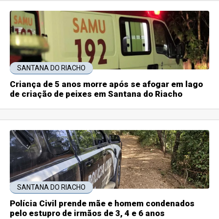
SANTANA DO RIACHO
Criança de 5 anos morre após se afogar em lago
de criação de peixes em Santana do Riacho
SANTANA DO RIACHO
Polícia Civil prende mãe e homem condenados
pelo estupro de irmãos de 3, 4 e 6 anos