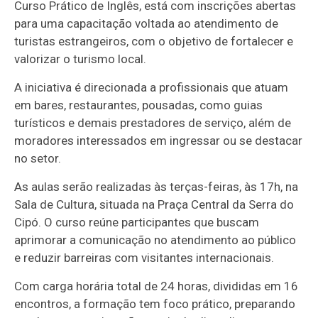
Curso Prático de Inglês, está com inscrições abertas
para uma capacitação voltada ao atendimento de
turistas estrangeiros, com o objetivo de fortalecer e
valorizar o turismo local.
A iniciativa é direcionada a profissionais que atuam
em bares, restaurantes, pousadas, como guias
turísticos e demais prestadores de serviço, além de
moradores interessados em ingressar ou se destacar
no setor.
As aulas serão realizadas às terças-feiras, às 17h, na
Sala de Cultura, situada na Praça Central da Serra do
Cipó. O curso reúne participantes que buscam
aprimorar a comunicação no atendimento ao público
e reduzir barreiras com visitantes internacionais.
Com carga horária total de 24 horas, divididas em 16
encontros, a formação tem foco prático, preparando