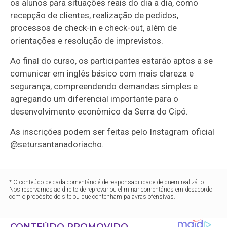
os alunos para situações reais do dia a dia, como
recepção de clientes, realização de pedidos,
processos de check-in e check-out, além de
orientações e resolução de imprevistos.
Ao final do curso, os participantes estarão aptos a se
comunicar em inglês básico com mais clareza e
segurança, compreendendo demandas simples e
agregando um diferencial importante para o
desenvolvimento econômico da Serra do Cipó.
As inscrições podem ser feitas pelo Instagram oficial
@setursantanadoriacho.
* O conteúdo de cada comentário é de responsabilidade de quem realizá-lo.
Nos reservamos ao direito de reprovar ou eliminar comentários em desacordo
com o propósito do site ou que contenham palavras ofensivas.