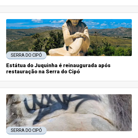
SERRA DO CIPÓ
Estátua do Juquinha é reinaugurada após
restauração na Serra do Cipó
SERRA DO CIPÓ