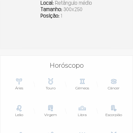
Horóscopo
Áries
Touro
Gêmeos
Câncer
Leão
Virgem
Libra
Escorpião