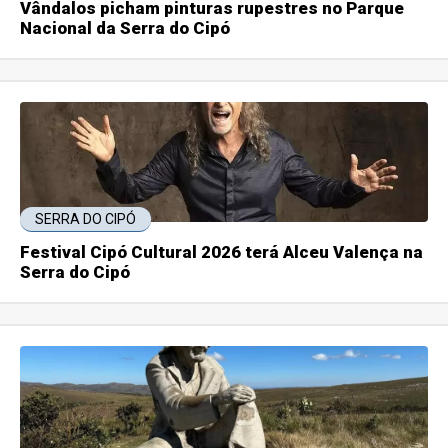
Vândalos picham pinturas rupestres no Parque
Nacional da Serra do Cipó
SERRA DO CIPÓ
Festival Cipó Cultural 2026 terá Alceu Valença na
Serra do Cipó