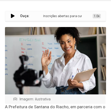
Ouça:
Inscrições abertas para curso prático de inglês em Sant
1.0x
Imagem: ilustrativa
A Prefeitura de Santana do Riacho, em parceria com o