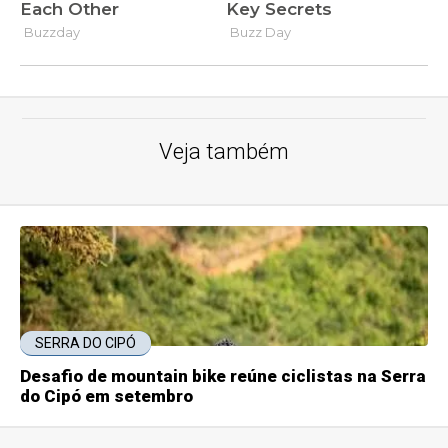
Veja também
SERRA DO CIPÓ
Desafio de mountain bike reúne ciclistas na Serra
do Cipó em setembro