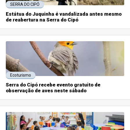
SERRA DO CIPÓ
Estátua do Juquinha é vandalizada antes mesmo
de reabertura na Serra do Cipó
Ecoturismo
Serra do Cipó recebe evento gratuito de
observação de aves neste sábado