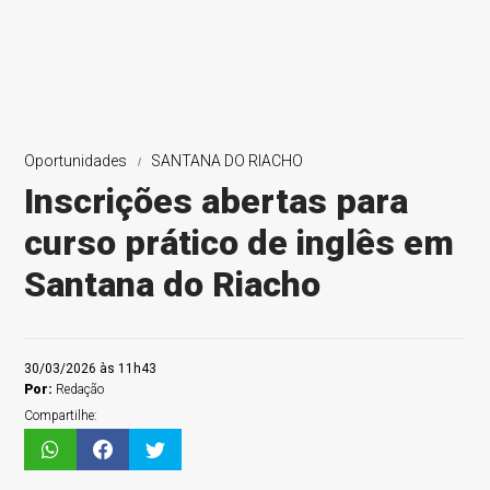
Oportunidades
SANTANA DO RIACHO
Inscrições abertas para
curso prático de inglês em
Santana do Riacho
30/03/2026 às 11h43
Por:
Redação
Compartilhe: