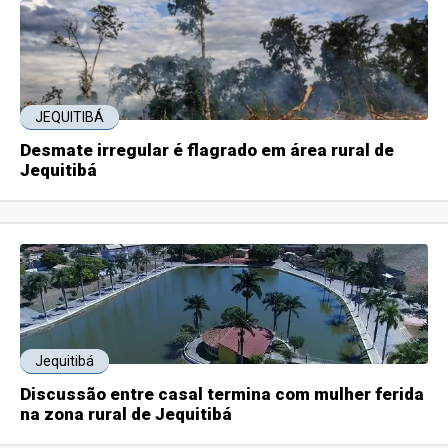
JEQUITIBÁ
Desmate irregular é flagrado em área rural de
Jequitibá
Jequitibá
Discussão entre casal termina com mulher ferida
na zona rural de Jequitibá