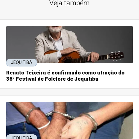
Veja também
JEQUITIBÁ
Renato Teixeira é confirmado como atração do
36º Festival de Folclore de Jequitibá
JEQUITIBÁ