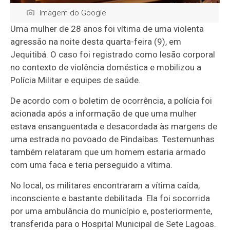
Imagem do Google
Uma mulher de 28 anos foi vítima de uma violenta
agressão na noite desta quarta-feira (9), em
Jequitibá. O caso foi registrado como lesão corporal
no contexto de violência doméstica e mobilizou a
Polícia Militar e equipes de saúde.
De acordo com o boletim de ocorrência, a polícia foi
acionada após a informação de que uma mulher
estava ensanguentada e desacordada às margens de
uma estrada no povoado de Pindaíbas. Testemunhas
também relataram que um homem estaria armado
com uma faca e teria perseguido a vítima.
No local, os militares encontraram a vítima caída,
inconsciente e bastante debilitada. Ela foi socorrida
por uma ambulância do município e, posteriormente,
transferida para o Hospital Municipal de Sete Lagoas.