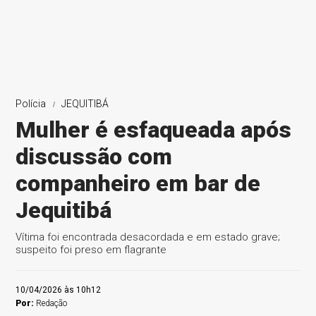
Polícia
JEQUITIBÁ
Mulher é esfaqueada após
discussão com
companheiro em bar de
Jequitibá
Vítima foi encontrada desacordada e em estado grave;
suspeito foi preso em flagrante
10/04/2026 às 10h12
Por:
Redação