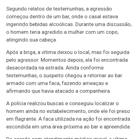
Segundo relatos de testemunhas, a agressão
começou dentro de um bar, onde o casal estava
ingerindo bebidas alcoólicas. Durante uma discussão,
o homem teria agredido a mulher com um copo,
atingindo sua cabeça.
Após a briga, a vítima deixou o local, mas foi seguida
pelo agressor. Momentos depois, ela foi encontrada
desacordada na estrada. Ainda conforme
testemunhas, o suspeito chegou a retornar ao bar
armado com uma faca, fazendo ameaças e
afirmando que havia atacado a companheira.
A polícia realizou buscas e conseguiu localizar o
homem ainda no estabelecimento, onde ele foi preso
em flagrante. A faca utilizada na ação foi encontrada
escondida em uma área próxima ao bar e apreendida.