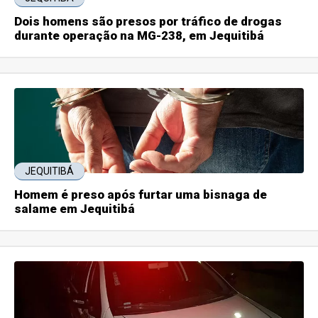
Dois homens são presos por tráfico de drogas
durante operação na MG-238, em Jequitibá
JEQUITIBÁ
Homem é preso após furtar uma bisnaga de
salame em Jequitibá