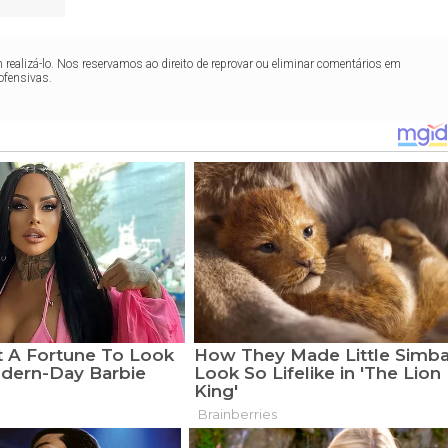
realizá-lo. Nos reservamos ao direito de reprovar ou eliminar comentários em
ofensivas.