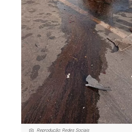
Reprodução: Redes Sociais