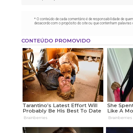
* O conteúdo de cada comentário é de responsabilidade de quem 
desacordo com o propósito do site ou que contenham palavras 