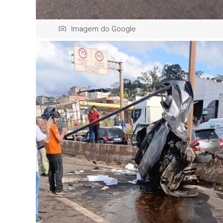
Imagem do Google