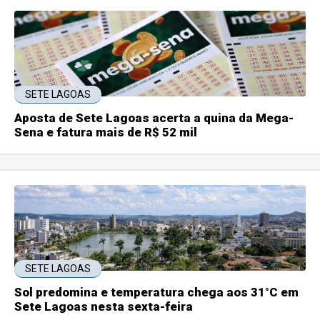
SETE LAGOAS
Aposta de Sete Lagoas acerta a quina da Mega-
Sena e fatura mais de R$ 52 mil
SETE LAGOAS
Sol predomina e temperatura chega aos 31°C em
Sete Lagoas nesta sexta-feira