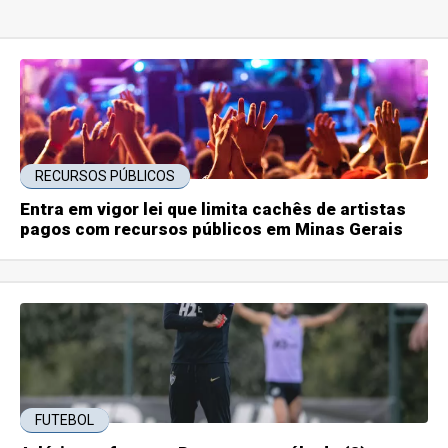
RECURSOS PÚBLICOS
Entra em vigor lei que limita cachês de artistas
pagos com recursos públicos em Minas Gerais
FUTEBOL