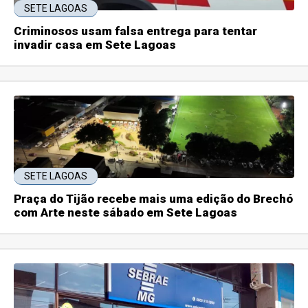
SETE LAGOAS
Criminosos usam falsa entrega para tentar
invadir casa em Sete Lagoas
SETE LAGOAS
Praça do Tijão recebe mais uma edição do Brechó
com Arte neste sábado em Sete Lagoas