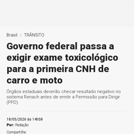
Brasil
TRÂNSITO
Governo federal passa a
exigir exame toxicológico
para a primeira CNH de
carro e moto
Órgãos estaduais deverão checar resultado negativo no
sistema Renach antes de emitir a Permissão para Dirigir
(PPD).
18/05/2026 às 14h58
Por:
Redação
Compartilhe: