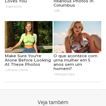
Veja também