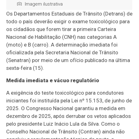
Imagem ilustrativa
Os Departamentos Estaduais de Trânsito (Detrans) de
todo o país deverão exigir o exame toxicológico para
os cidadãos que forem tirar a primeira Carteira
Nacional de Habilitação (CNH) nas categorias A
(moto) e B (carro). A determinação imediata foi
oficializada pela Secretaria Nacional de Trânsito
(Senatran) por meio de um ofício publicado na última
sexta-feira (15).
Medida imediata e vácuo regulatório
A exigência do teste toxicológico para condutores
iniciantes foi instituída pela Lei nº 15.153, de junho de
2025. O Congresso Nacional garantiu a medida em
dezembro de 2025, após derrubar os vetos aplicados
pelo presidente Luiz Inácio Lula da Silva. Como o
Conselho Nacional de Trânsito (Contran) ainda não