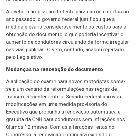
Ao vetar a ampliação do teste para carros e motos no
ano passado, o governo federal justificou que a
medida elevaria consideravelmente os custos para a
obtenção do documento, o que poderia incentivar o
aumento de condutores circulando de forma irregular
nas vias públicas. O veto, contudo, acabou rejeitado
pelo Legislativo.
Mudanças na renovação do documento
A aplicação do exame para novos motoristas soma-
se a um cenário de reformulações nas regras de
trânsito. Recentemente, o Senado Federal aprovou
modificações em uma medida provisória do
Executivo que propunha a renovação automática e
gratuita da CNH para condutores sem infrações nos
últimos 12 meses. Com as alterações feitas no
Congresso, a renovação continuará exigindo o