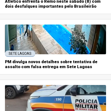
Atlético enfrenta o Remo neste sábado (8) com
dois desfalques importantes pelo Brasileirão
SETE LAGOAS
PM divulga novos detalhes sobre tentativa de
assalto com falsa entrega em Sete Lagoas