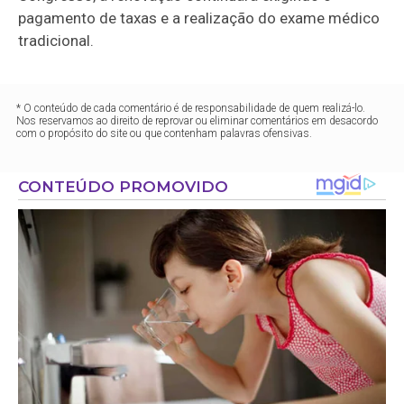
pagamento de taxas e a realização do exame médico
tradicional.
* O conteúdo de cada comentário é de responsabilidade de quem realizá-lo.
Nos reservamos ao direito de reprovar ou eliminar comentários em desacordo
com o propósito do site ou que contenham palavras ofensivas.