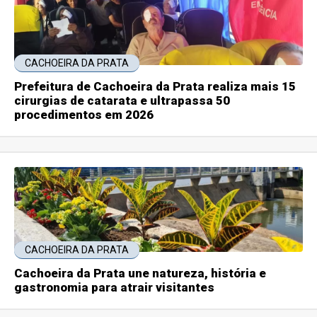
CACHOEIRA DA PRATA
Prefeitura de Cachoeira da Prata realiza mais 15
cirurgias de catarata e ultrapassa 50
procedimentos em 2026
CACHOEIRA DA PRATA
Cachoeira da Prata une natureza, história e
gastronomia para atrair visitantes