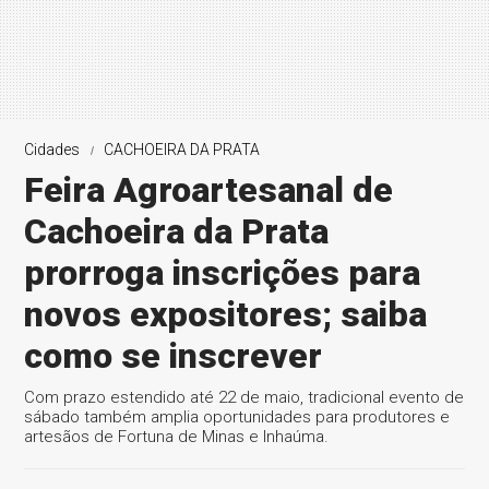
Cidades
CACHOEIRA DA PRATA
Feira Agroartesanal de
Cachoeira da Prata
prorroga inscrições para
novos expositores; saiba
como se inscrever
Com prazo estendido até 22 de maio, tradicional evento de
sábado também amplia oportunidades para produtores e
artesãos de Fortuna de Minas e Inhaúma.