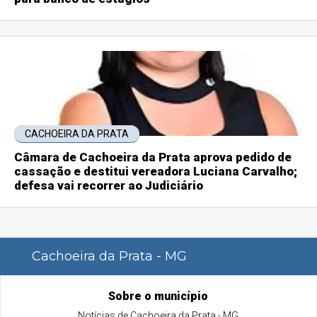
CACHOEIRA DA PRATA
Câmara de Cachoeira da Prata aprova pedido de
cassação e destitui vereadora Luciana Carvalho;
defesa vai recorrer ao Judiciário
Cachoeira da Prata - MG
Sobre o município
Notícias de Cachoeira da Prata - MG