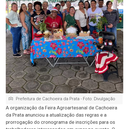
Prefeitura de Cachoeira da Prata - Foto: Divulgação
A organização da Feira Agroartesanal de Cachoeira
da Prata anunciou a atualização das regras e a
prorrogação do cronograma de inscrições para os