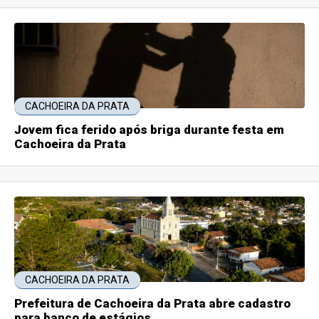
CACHOEIRA DA PRATA
Jovem fica ferido após briga durante festa em
Cachoeira da Prata
CACHOEIRA DA PRATA
Prefeitura de Cachoeira da Prata abre cadastro
para banco de estágios