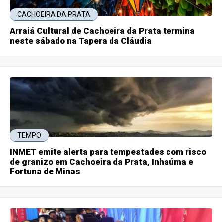
CACHOEIRA DA PRATA
Arraiá Cultural de Cachoeira da Prata termina
neste sábado na Tapera da Cláudia
TEMPO
INMET emite alerta para tempestades com risco
de granizo em Cachoeira da Prata, Inhaúma e
Fortuna de Minas