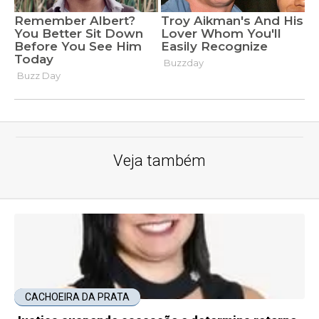
Veja também
CACHOEIRA DA PRATA