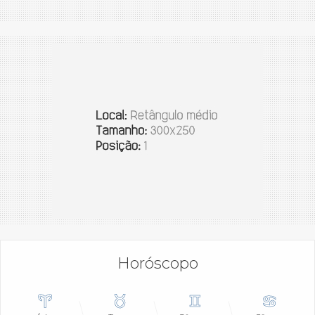
Horóscopo