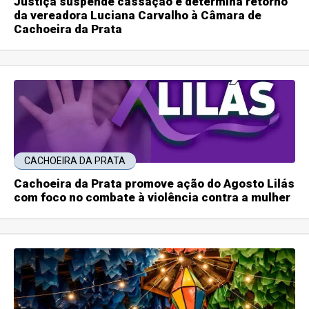
Justiça suspende cassação e determina retorno
da vereadora Luciana Carvalho à Câmara de
Cachoeira da Prata
CACHOEIRA DA PRATA
Cachoeira da Prata promove ação do Agosto Lilás
com foco no combate à violência contra a mulher