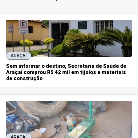
ARAÇAÍ
Sem informar o destino, Secretaria de Saúde de
Araçaí comprou R$ 42 mil em tijolos e materiais
de construção
ARAÇAÍ