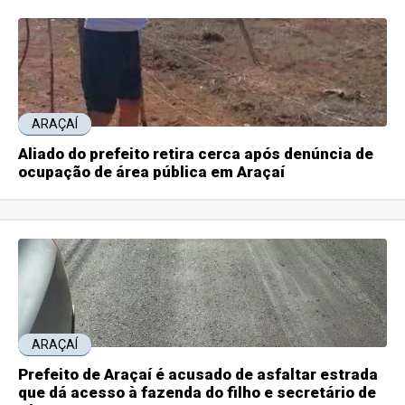
ARAÇAÍ
Aliado do prefeito retira cerca após denúncia de
ocupação de área pública em Araçaí
ARAÇAÍ
Prefeito de Araçaí é acusado de asfaltar estrada
que dá acesso à fazenda do filho e secretário de