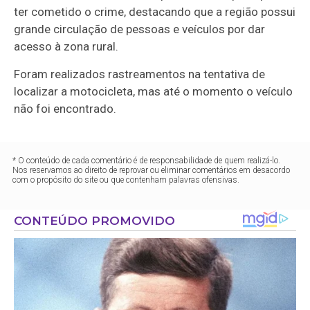
ter cometido o crime, destacando que a região possui
grande circulação de pessoas e veículos por dar
acesso à zona rural.
Foram realizados rastreamentos na tentativa de
localizar a motocicleta, mas até o momento o veículo
não foi encontrado.
* O conteúdo de cada comentário é de responsabilidade de quem realizá-lo.
Nos reservamos ao direito de reprovar ou eliminar comentários em desacordo
com o propósito do site ou que contenham palavras ofensivas.