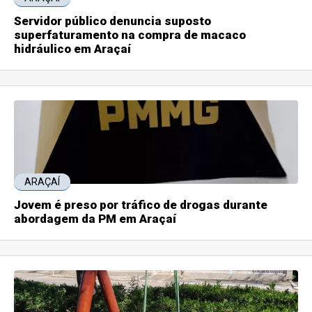
Servidor público denuncia suposto
superfaturamento na compra de macaco
hidráulico em Araçaí
ARAÇAÍ
Jovem é preso por tráfico de drogas durante
abordagem da PM em Araçaí