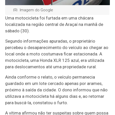
Imagem do Google
Uma motocicleta foi furtada em uma chácara
localizada na região central de Araçaí na manhã de
sábado (30).
Segundo informações apuradas, o proprietário
percebeu o desaparecimento do veículo ao chegar ao
local onde a moto costumava ficar estacionada. A
motocicleta, uma Honda XLR 125 azul, era utilizada
para deslocamentos até uma propriedade rural.
Ainda conforme o relato, o veículo permanecia
guardado em um lote cercado apenas por arames,
próximo à saída da cidade. O dono informou que não
utilizava a motocicleta há alguns dias e, ao retornar
para buscá-la, constatou o furto.
A vítima afirmou não ter suspeitas sobre quem possa