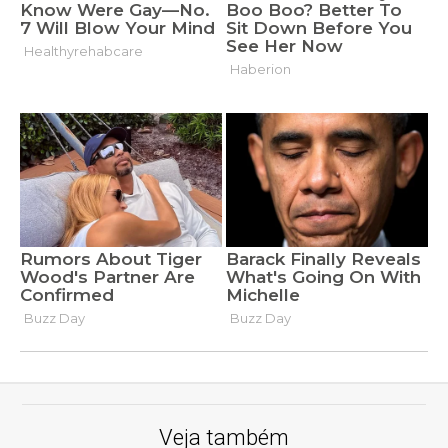
Veja também