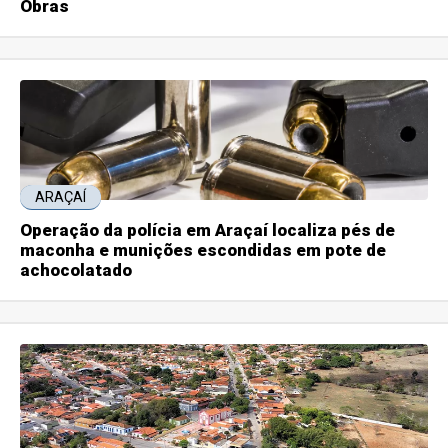
Obras
ARAÇAÍ
Operação da polícia em Araçaí localiza pés de
maconha e munições escondidas em pote de
achocolatado