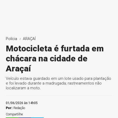
Polícia
ARAÇAÍ
Motocicleta é furtada em
chácara na cidade de
Araçaí
Veículo estava guardado em um lote usado para plantação
e foi levado durante a madrugada; rastreamentos não
localizaram a moto.
01/06/2026 às 14h05
Por:
Redação
Compartilhe: