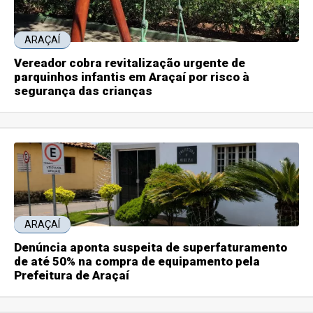
ARAÇAÍ
Vereador cobra revitalização urgente de
parquinhos infantis em Araçaí por risco à
segurança das crianças
ARAÇAÍ
Denúncia aponta suspeita de superfaturamento
de até 50% na compra de equipamento pela
Prefeitura de Araçaí