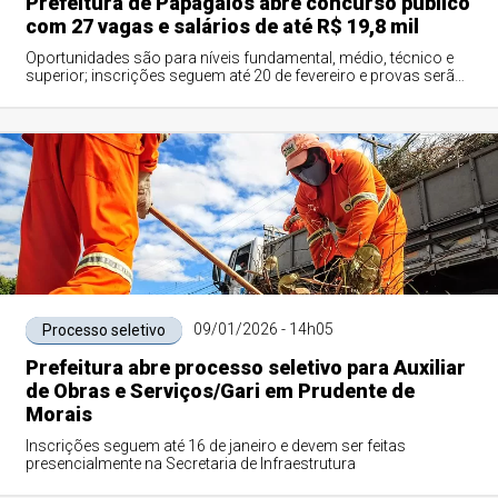
Prefeitura de Papagaios abre concurso público
com 27 vagas e salários de até R$ 19,8 mil
Oportunidades são para níveis fundamental, médio, técnico e
superior; inscrições seguem até 20 de fevereiro e provas serão
aplicadas em março
09/01/2026 - 14h05
Processo seletivo
Prefeitura abre processo seletivo para Auxiliar
de Obras e Serviços/Gari em Prudente de
Morais
Inscrições seguem até 16 de janeiro e devem ser feitas
presencialmente na Secretaria de Infraestrutura