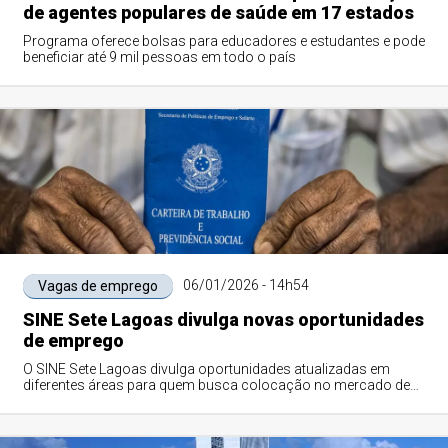
de agentes populares de saúde em 17 estados
Programa oferece bolsas para educadores e estudantes e pode
beneficiar até 9 mil pessoas em todo o país
06/01/2026 - 14h54
Vagas de emprego
SINE Sete Lagoas divulga novas oportunidades
de emprego
O SINE Sete Lagoas divulga oportunidades atualizadas em
diferentes áreas para quem busca colocação no mercado de
trabalho.