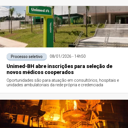
08/01/2026 - 14h50
Processo seletivo
Unimed-BH abre inscrições para seleção de
novos médicos cooperados
Oportunidades são para atuação em consultórios, hospitais e
unidades ambulatoriais da rede própria e credenciada