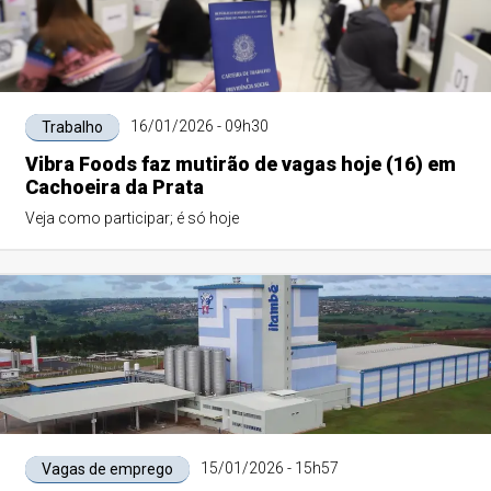
16/01/2026 - 09h30
Trabalho
Vibra Foods faz mutirão de vagas hoje (16) em
Cachoeira da Prata
Veja como participar; é só hoje
15/01/2026 - 15h57
Vagas de emprego