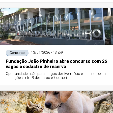
13/01/2026 - 13h59
Concurso
Fundação João Pinheiro abre concurso com 26
vagas e cadastro de reserva
Oportunidades são para cargos de nível médio e superior, com
inscrições entre 9 de março e 7 de abril