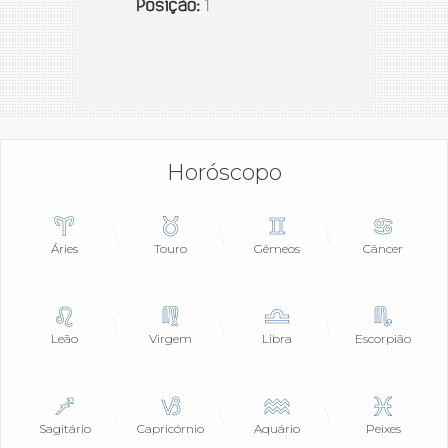
Horóscopo
Áries
Touro
Gêmeos
Câncer
Leão
Virgem
Libra
Escorpião
Sagitário
Capricórnio
Aquário
Peixes