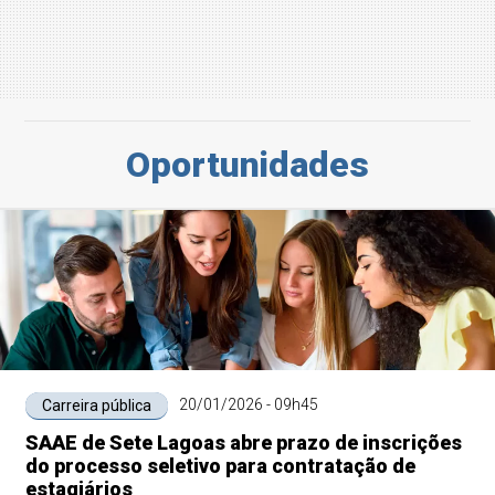
Oportunidades
20/01/2026 - 09h45
Carreira pública
SAAE de Sete Lagoas abre prazo de inscrições
do processo seletivo para contratação de
estagiários