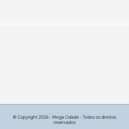
© Copyright 2026 - Mega Cidade - Todos os direitos
reservados