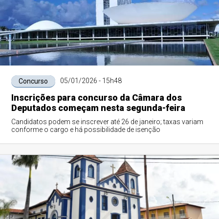
05/01/2026 - 15h48
Concurso
Inscrições para concurso da Câmara dos
Deputados começam nesta segunda-feira
Candidatos podem se inscrever até 26 de janeiro; taxas variam
conforme o cargo e há possibilidade de isenção