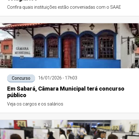
Confira quais instituições estão conveniadas com o SAAE
16/01/2026 - 17h03
Concurso
Em Sabará, Câmara Municipal terá concurso
público
Veja os cargos e os salários