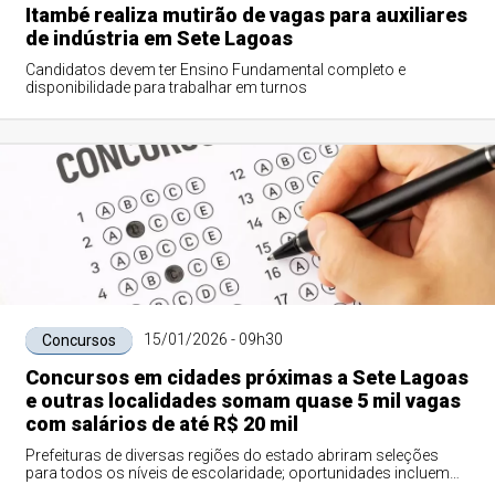
Itambé realiza mutirão de vagas para auxiliares
de indústria em Sete Lagoas
Candidatos devem ter Ensino Fundamental completo e
disponibilidade para trabalhar em turnos
15/01/2026 - 09h30
Concursos
Concursos em cidades próximas a Sete Lagoas
e outras localidades somam quase 5 mil vagas
com salários de até R$ 20 mil
Prefeituras de diversas regiões do estado abriram seleções
para todos os níveis de escolaridade; oportunidades incluem
municípios do entorno de Sete Lagoas