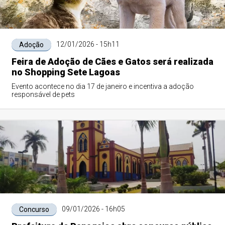
12/01/2026 - 15h11
Adoção
Feira de Adoção de Cães e Gatos será realizada
no Shopping Sete Lagoas
Evento acontece no dia 17 de janeiro e incentiva a adoção
responsável de pets
09/01/2026 - 16h05
Concurso