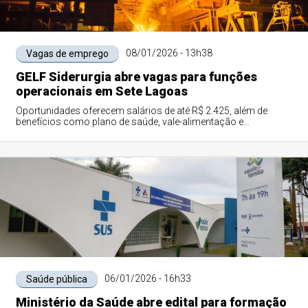
08/01/2026 - 13h38
Vagas de emprego
GELF Siderurgia abre vagas para funções
operacionais em Sete Lagoas
Oportunidades oferecem salários de até R$ 2.425, além de
benefícios como plano de saúde, vale-alimentação e
participação nos resultados
06/01/2026 - 16h33
Saúde pública
Ministério da Saúde abre edital para formação