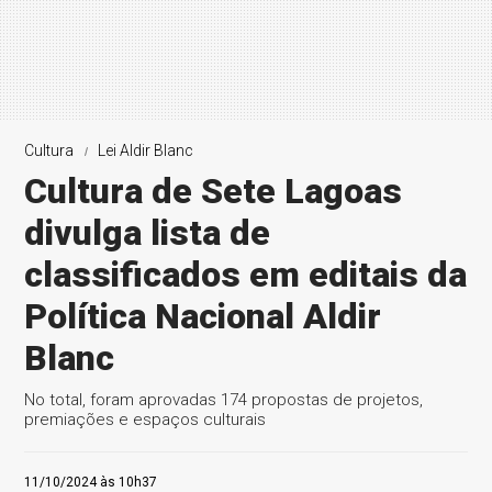
Cultura
Lei Aldir Blanc
Cultura de Sete Lagoas
divulga lista de
classificados em editais da
Política Nacional Aldir
Blanc
No total, foram aprovadas 174 propostas de projetos,
premiações e espaços culturais
11/10/2024 às 10h37