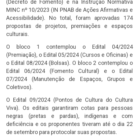
(Decreto de Fomento) e na Instrução Normativa
MINC nº 10/2023 (IN PNAB de Ações Afirmativas e
Acessibilidade). No total, foram aprovadas 174
propostas de projetos, premiações e espaços
culturais.
O bloco 1 contemplou o Edital 04/2024
(Premiação), o Edital 05/2024 (Cursos e Oficinas) e
o Edital 08/2024 (Bolsas). O bloco 2 contemplou o
Edital 06/2024 (Fomento Cultural) e o Edital
07/2024 (Manutenção de Espaços, Grupos e
Coletivos).
O Edital 09/2024 (Pontos de Cultura do Cultura
Viva). Os editais garantiram cotas para pessoas
negras (pretas e pardas), indígenas e com
deficiência e os proponentes tiveram até o dia 22
de setembro para protocolar suas propostas.