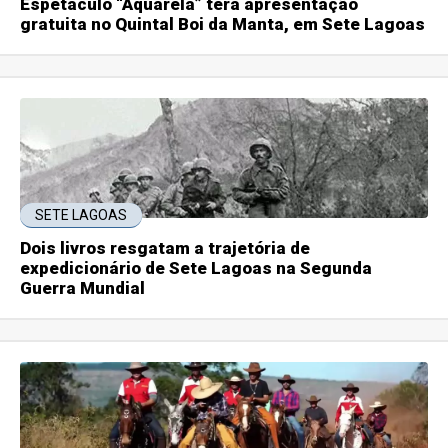
Espetáculo “Aquarela” terá apresentação
gratuita no Quintal Boi da Manta, em Sete Lagoas
SETE LAGOAS
Dois livros resgatam a trajetória de
expedicionário de Sete Lagoas na Segunda
Guerra Mundial