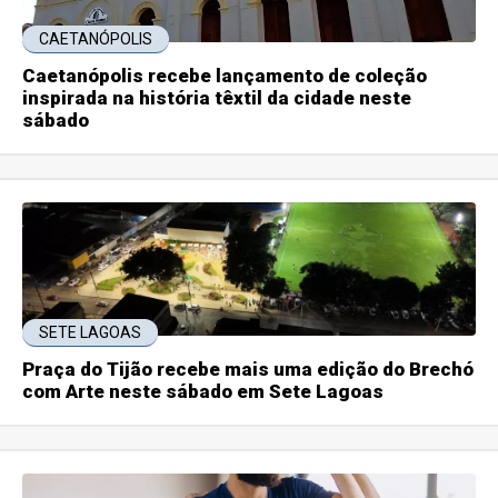
CAETANÓPOLIS
Caetanópolis recebe lançamento de coleção
inspirada na história têxtil da cidade neste
sábado
SETE LAGOAS
Praça do Tijão recebe mais uma edição do Brechó
com Arte neste sábado em Sete Lagoas