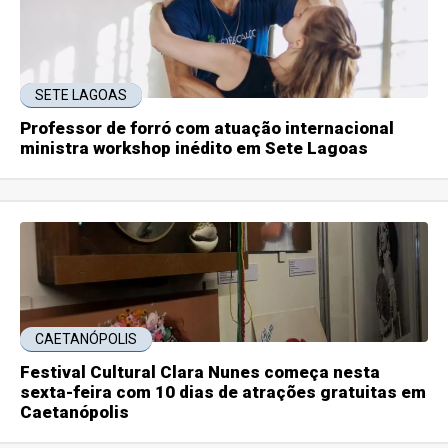
SETE LAGOAS
Professor de forró com atuação internacional
ministra workshop inédito em Sete Lagoas
CAETANÓPOLIS
Festival Cultural Clara Nunes começa nesta
sexta-feira com 10 dias de atrações gratuitas em
Caetanópolis