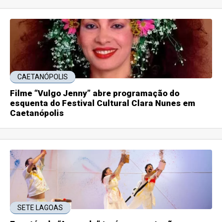
CAETANÓPOLIS
Filme “Vulgo Jenny” abre programação do
esquenta do Festival Cultural Clara Nunes em
Caetanópolis
SETE LAGOAS