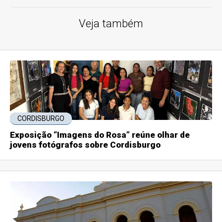
Veja também
CORDISBURGO
Exposição “Imagens do Rosa” reúne olhar de
jovens fotógrafos sobre Cordisburgo