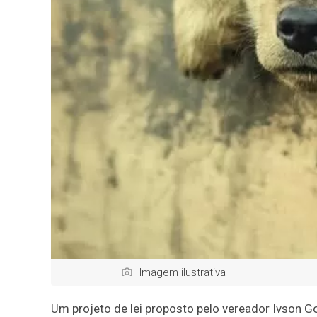
Imagem ilustrativa
Um projeto de lei proposto pelo vereador Ivson 