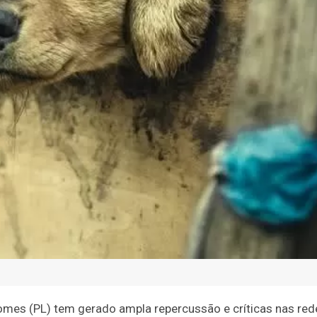
Gomes (PL) tem gerado ampla repercussão e críticas nas red