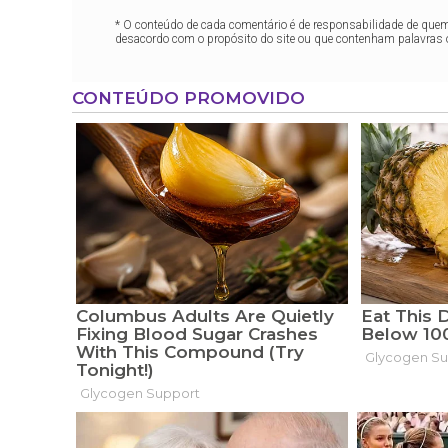
* O conteúdo de cada comentário é de responsabilidade de quem 
desacordo com o propósito do site ou que contenham palavras 