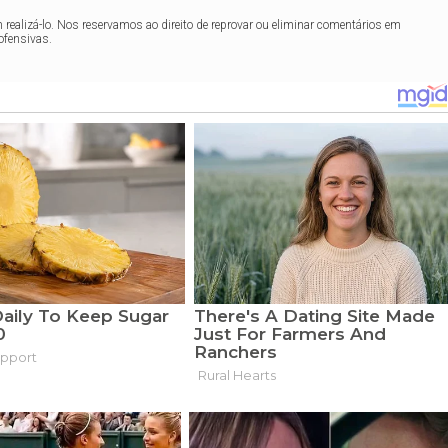
realizá-lo. Nos reservamos ao direito de reprovar ou eliminar comentários em
ofensivas.