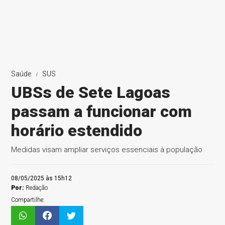
Saúde
SUS
UBSs de Sete Lagoas
passam a funcionar com
horário estendido
Medidas visam ampliar serviços essenciais à população
08/05/2025 às 15h12
Por:
Redação
Compartilhe: