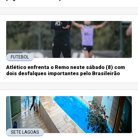
FUTEBOL
Atlético enfrenta o Remo neste sábado (8) com
dois desfalques importantes pelo Brasileirão
SETE LAGOAS