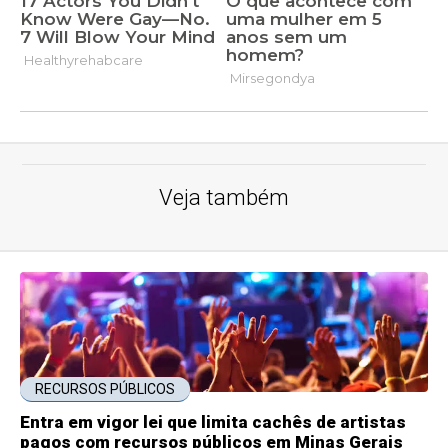
Veja também
RECURSOS PÚBLICOS
Entra em vigor lei que limita cachês de artistas
pagos com recursos públicos em Minas Gerais