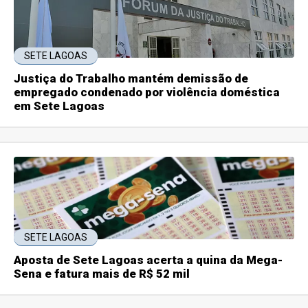
SETE LAGOAS
Justiça do Trabalho mantém demissão de
empregado condenado por violência doméstica
em Sete Lagoas
SETE LAGOAS
Aposta de Sete Lagoas acerta a quina da Mega-
Sena e fatura mais de R$ 52 mil