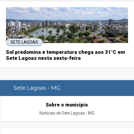
SETE LAGOAS
Sol predomina e temperatura chega aos 31°C em
Sete Lagoas nesta sexta-feira
Sete Lagoas - MG
Sobre o município
Notícias de Sete Lagoas - MG