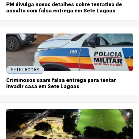
PM divulga novos detalhes sobre tentativa de
assalto com falsa entrega em Sete Lagoas
SETE LAGOAS
Criminosos usam falsa entrega para tentar
invadir casa em Sete Lagoas