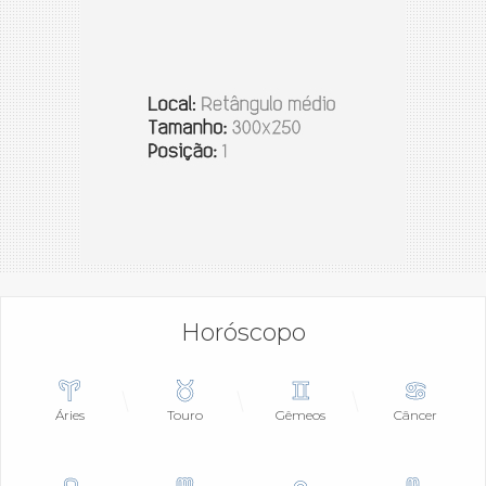
Horóscopo
Áries
Touro
Gêmeos
Câncer