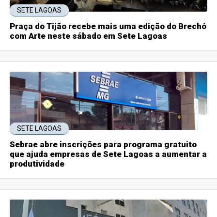
SETE LAGOAS
Praça do Tijão recebe mais uma edição do Brechó
com Arte neste sábado em Sete Lagoas
SETE LAGOAS
Sebrae abre inscrições para programa gratuito
que ajuda empresas de Sete Lagoas a aumentar a
produtividade