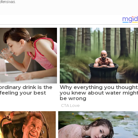
ofensivas.