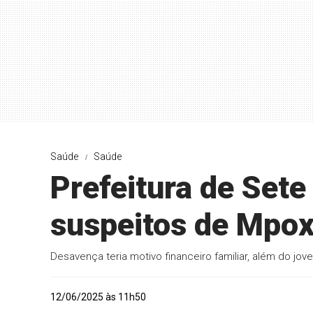
Saúde
Saúde
Prefeitura de Set
suspeitos de Mpo
Desavença teria motivo financeiro familiar, além do j
12/06/2025 às 11h50