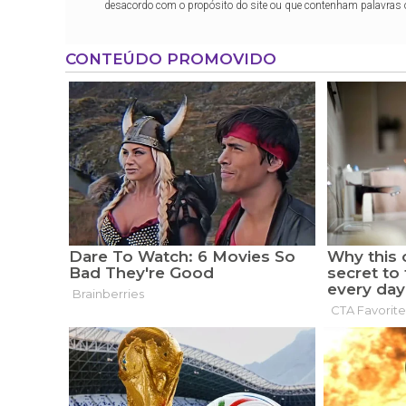
desacordo com o propósito do site ou que contenham palavras 