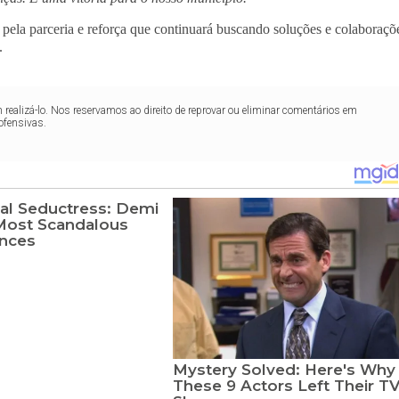
pela parceria e reforça que continuará buscando soluções e colaboraçõ
.
realizá-lo. Nos reservamos ao direito de reprovar ou eliminar comentários em
ofensivas.