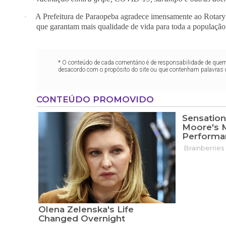
A Prefeitura de Paraopeba agradece imensamente ao Rotary 
·
que garantam mais qualidade de vida para toda a população
* O conteúdo de cada comentário é de responsabilidade de quem 
desacordo com o propósito do site ou que contenham palavras 