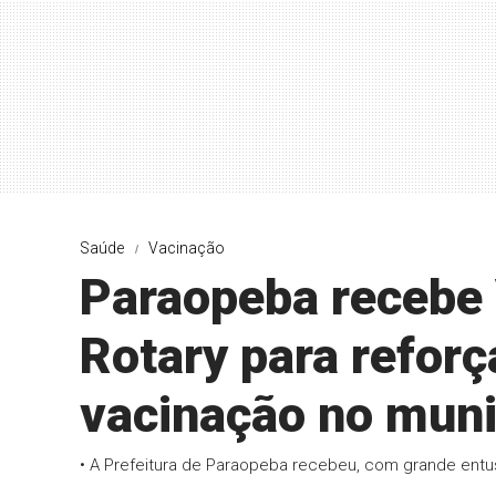
Saúde
Vacinação
Paraopeba recebe
Rotary para refor
vacinação no muni
• A Prefeitura de Paraopeba recebeu, com grande entu