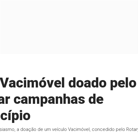
 Vacimóvel doado pelo
çar campanhas de
cípio
siasmo, a doação de um veículo Vacimóvel, concedido pelo Rotar