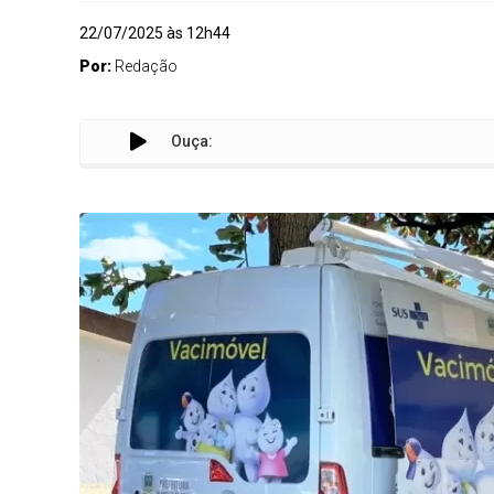
22/07/2025 às 12h44
Por:
Redação
Ouça: