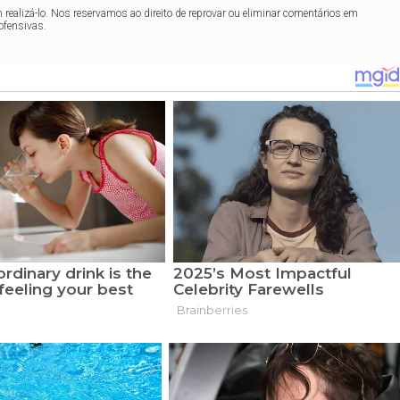
realizá-lo. Nos reservamos ao direito de reprovar ou eliminar comentários em
ofensivas.