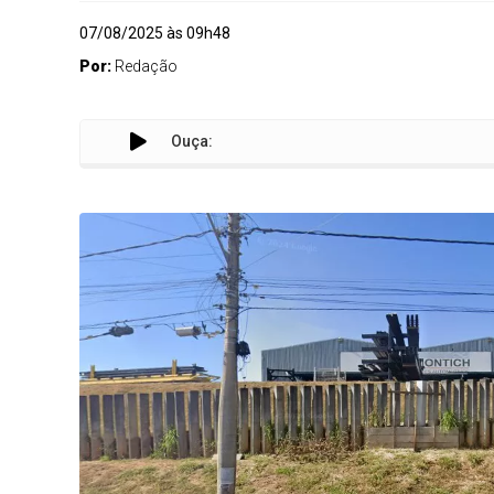
07/08/2025 às 09h48
Por:
Redação
Ouça:
E