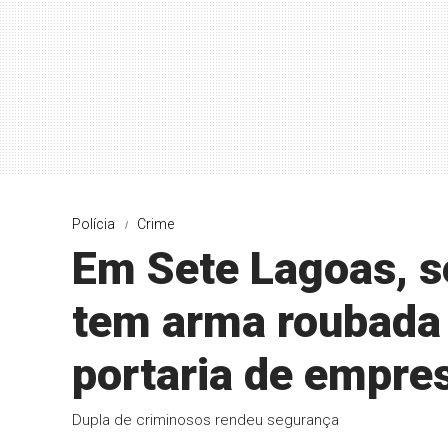
Polícia
Crime
Em Sete Lagoas, s
tem arma roubada
portaria de empre
Dupla de criminosos rendeu segurança