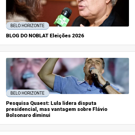
BELO HORIZONTE
BLOG DO NOBLAT Eleições 2026
BELO HORIZONTE
Pesquisa Quaest: Lula lidera disputa
presidencial, mas vantagem sobre Flávio
Bolsonaro diminui