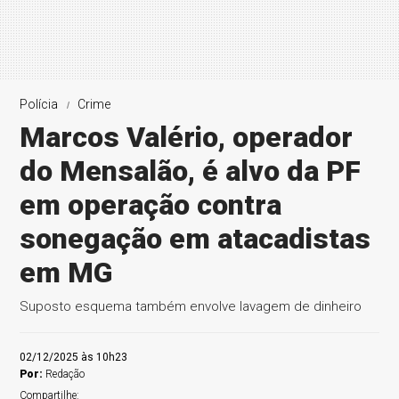
Polícia
Crime
Marcos Valério, operador
do Mensalão, é alvo da PF
em operação contra
sonegação em atacadistas
em MG
Suposto esquema também envolve lavagem de dinheiro
02/12/2025 às 10h23
Por:
Redação
Compartilhe: