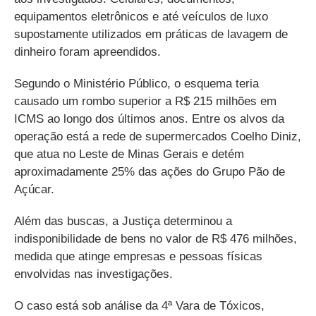
equipamentos eletrônicos e até veículos de luxo
supostamente utilizados em práticas de lavagem de
dinheiro foram apreendidos.
Segundo o Ministério Público, o esquema teria
causado um rombo superior a R$ 215 milhões em
ICMS ao longo dos últimos anos. Entre os alvos da
operação está a rede de supermercados Coelho Diniz,
que atua no Leste de Minas Gerais e detém
aproximadamente 25% das ações do Grupo Pão de
Açúcar.
Além das buscas, a Justiça determinou a
indisponibilidade de bens no valor de R$ 476 milhões,
medida que atinge empresas e pessoas físicas
envolvidas nas investigações.
O caso está sob análise da 4ª Vara de Tóxicos,