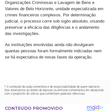
Organizações Criminosas e Lavagem de Bens e
Valores de Belo Horizonte, unidade especializada em
crimes financeiros complexos. Por determinação
judicial, o processo corre sob sigilo absoluto, visando
preservar a eficácia das diligências e o andamento
das investigações.
As instituições envolvidas ainda não divulgaram
quantas pessoas foram formalmente indiciadas nem
se há expectativa de novas fases da operação.
* O conteúdo de cada comentário é de responsabilidade de quem realizá-lo.
Nos reservamos ao direito de reprovar ou eliminar comentários em desacordo
com o propósito do site ou que contenham palavras ofensivas.