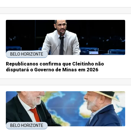
BELO HORIZONTE
Republicanos confirma que Cleitinho não
disputará o Governo de Minas em 2026
BELO HORIZONTE