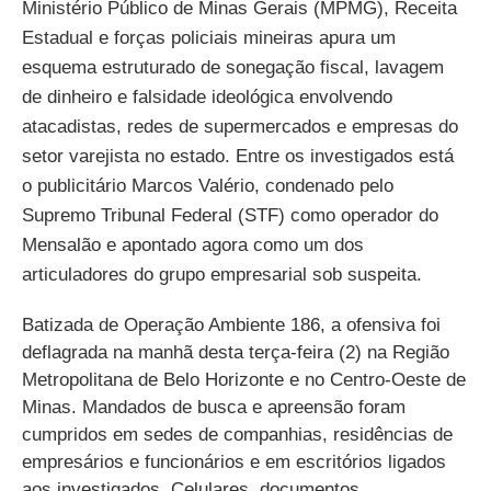
Ministério Público de Minas Gerais (MPMG), Receita
Estadual e forças policiais mineiras apura um
esquema estruturado de sonegação fiscal, lavagem
de dinheiro e falsidade ideológica envolvendo
atacadistas, redes de supermercados e empresas do
setor varejista no estado. Entre os investigados está
o publicitário Marcos Valério, condenado pelo
Supremo Tribunal Federal (STF) como operador do
Mensalão e apontado agora como um dos
articuladores do grupo empresarial sob suspeita.
Batizada de Operação Ambiente 186, a ofensiva foi
deflagrada na manhã desta terça-feira (2) na Região
Metropolitana de Belo Horizonte e no Centro-Oeste de
Minas. Mandados de busca e apreensão foram
cumpridos em sedes de companhias, residências de
empresários e funcionários e em escritórios ligados
aos investigados. Celulares, documentos,