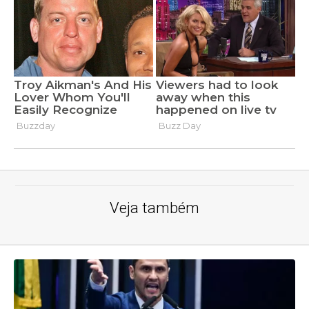
Veja também