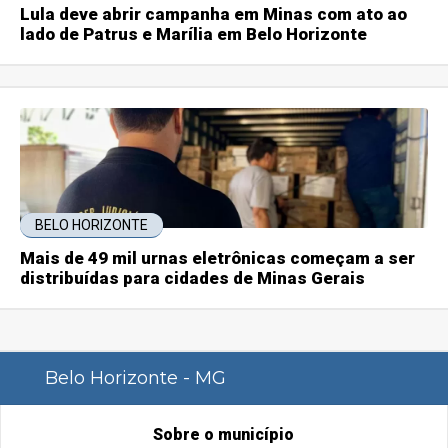
Lula deve abrir campanha em Minas com ato ao
lado de Patrus e Marília em Belo Horizonte
BELO HORIZONTE
Mais de 49 mil urnas eletrônicas começam a ser
distribuídas para cidades de Minas Gerais
Belo Horizonte - MG
Sobre o município