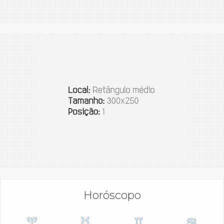
Horóscopo