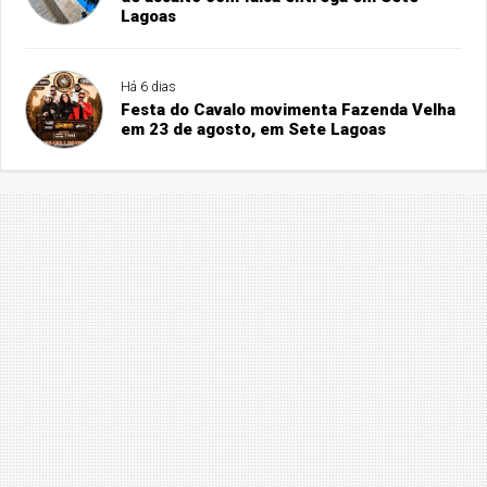
Lagoas
Há 6 dias
Festa do Cavalo movimenta Fazenda Velha
em 23 de agosto, em Sete Lagoas