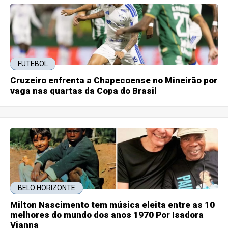
FUTEBOL
Cruzeiro enfrenta a Chapecoense no Mineirão por
vaga nas quartas da Copa do Brasil
BELO HORIZONTE
Milton Nascimento tem música eleita entre as 10
melhores do mundo dos anos 1970 Por Isadora
Vianna