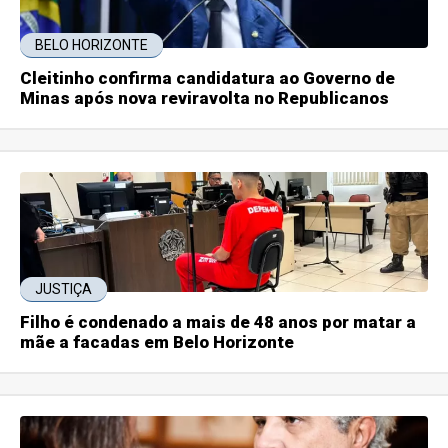
BELO HORIZONTE
Cleitinho confirma candidatura ao Governo de
Minas após nova reviravolta no Republicanos
JUSTIÇA
Filho é condenado a mais de 48 anos por matar a
mãe a facadas em Belo Horizonte