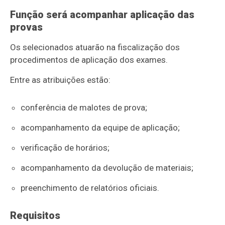
Função será acompanhar aplicação das
provas
Os selecionados atuarão na fiscalização dos
procedimentos de aplicação dos exames.
Entre as atribuições estão:
conferência de malotes de prova;
acompanhamento da equipe de aplicação;
verificação de horários;
acompanhamento da devolução de materiais;
preenchimento de relatórios oficiais.
Requisitos