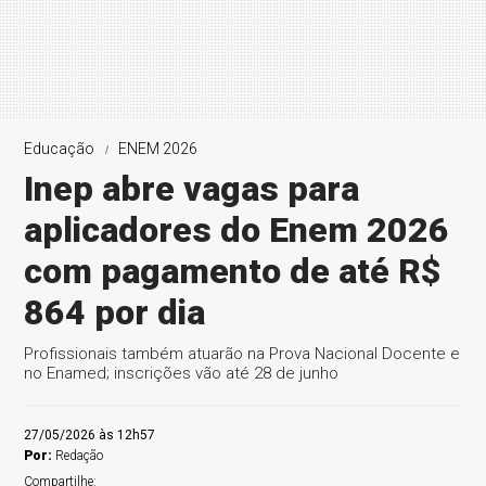
Educação
ENEM 2026
Inep abre vagas para
aplicadores do Enem 2026
com pagamento de até R$
864 por dia
Profissionais também atuarão na Prova Nacional Docente e
no Enamed; inscrições vão até 28 de junho
27/05/2026 às 12h57
Por:
Redação
Compartilhe: