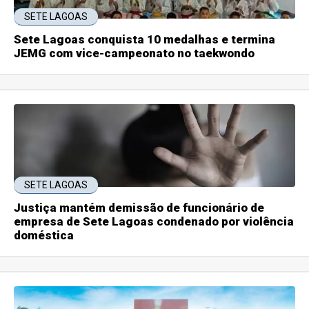
SETE LAGOAS
Sete Lagoas conquista 10 medalhas e termina
JEMG com vice-campeonato no taekwondo
SETE LAGOAS
Justiça mantém demissão de funcionário de
empresa de Sete Lagoas condenado por violência
doméstica