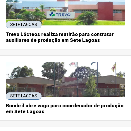
SETE LAGOAS
Trevo Lácteos realiza mutirão para contratar
auxiliares de produção em Sete Lagoas
SETE LAGOAS
Bombril abre vaga para coordenador de produção
em Sete Lagoas