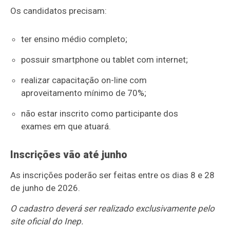
Os candidatos precisam:
ter ensino médio completo;
possuir smartphone ou tablet com internet;
realizar capacitação on-line com
aproveitamento mínimo de 70%;
não estar inscrito como participante dos
exames em que atuará.
Inscrições vão até junho
As inscrições poderão ser feitas entre os dias 8 e 28
de junho de 2026.
O cadastro deverá ser realizado exclusivamente pelo
site oficial do Inep.