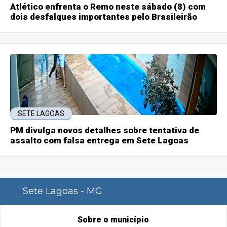
Atlético enfrenta o Remo neste sábado (8) com
dois desfalques importantes pelo Brasileirão
SETE LAGOAS
PM divulga novos detalhes sobre tentativa de
assalto com falsa entrega em Sete Lagoas
Sete Lagoas - MG
Sobre o município