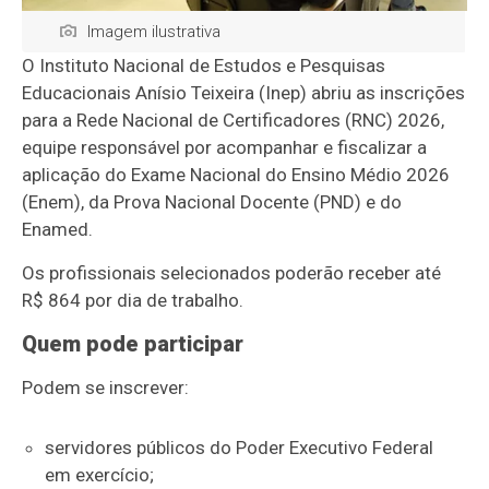
Imagem ilustrativa
O
Instituto Nacional de Estudos e Pesquisas
Educacionais Anísio Teixeira
(Inep) abriu as inscrições
para a Rede Nacional de Certificadores (RNC) 2026,
equipe responsável por acompanhar e fiscalizar a
aplicação do
Exame Nacional do Ensino Médio 2026
(Enem), da Prova Nacional Docente (PND) e do
Enamed.
Os profissionais selecionados poderão receber até
R$ 864 por dia de trabalho.
Quem pode participar
Podem se inscrever:
servidores públicos do Poder Executivo Federal
em exercício;