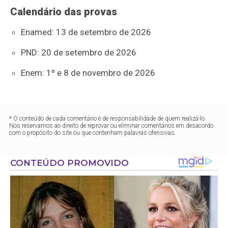
Calendário das provas
Enamed: 13 de setembro de 2026
PND: 20 de setembro de 2026
Enem: 1º e 8 de novembro de 2026
* O conteúdo de cada comentário é de responsabilidade de quem realizá-lo.
Nos reservamos ao direito de reprovar ou eliminar comentários em desacordo
com o propósito do site ou que contenham palavras ofensivas.