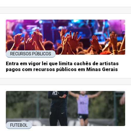
RECURSOS PÚBLICOS
Entra em vigor lei que limita cachês de artistas
pagos com recursos públicos em Minas Gerais
FUTEBOL