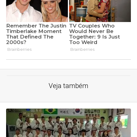
Veja também