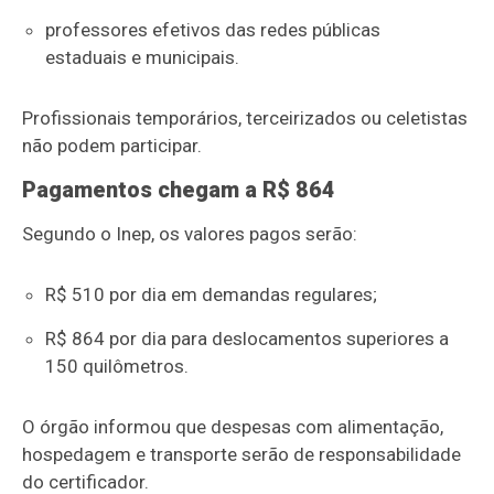
professores efetivos das redes públicas
estaduais e municipais.
Profissionais temporários, terceirizados ou celetistas
não podem participar.
Pagamentos chegam a R$ 864
Segundo o Inep, os valores pagos serão:
R$ 510 por dia em demandas regulares;
R$ 864 por dia para deslocamentos superiores a
150 quilômetros.
O órgão informou que despesas com alimentação,
hospedagem e transporte serão de responsabilidade
do certificador.