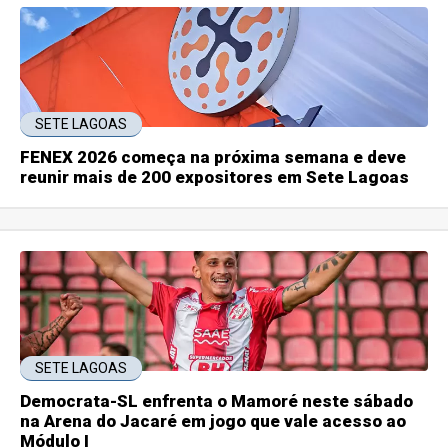
SETE LAGOAS
FENEX 2026 começa na próxima semana e deve
reunir mais de 200 expositores em Sete Lagoas
SETE LAGOAS
Democrata-SL enfrenta o Mamoré neste sábado
na Arena do Jacaré em jogo que vale acesso ao
Módulo I