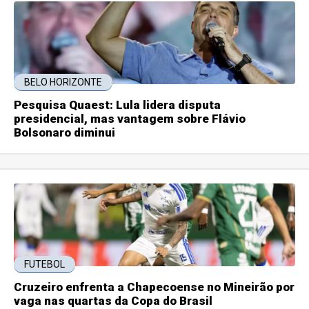
BELO HORIZONTE
Pesquisa Quaest: Lula lidera disputa
presidencial, mas vantagem sobre Flávio
Bolsonaro diminui
FUTEBOL
Cruzeiro enfrenta a Chapecoense no Mineirão por
vaga nas quartas da Copa do Brasil