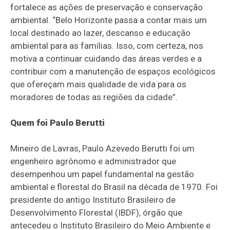
fortalece as ações de preservação e conservação
ambiental. “Belo Horizonte passa a contar mais um
local destinado ao lazer, descanso e educação
ambiental para as famílias. Isso, com certeza, nos
motiva a continuar cuidando das áreas verdes e a
contribuir com a manutenção de espaços ecológicos
que ofereçam mais qualidade de vida para os
moradores de todas as regiões da cidade”.
Quem foi Paulo Berutti
Mineiro de Lavras, Paulo Azevedo Berutti foi um
engenheiro agrônomo e administrador que
desempenhou um papel fundamental na gestão
ambiental e florestal do Brasil na década de 1970. Foi
presidente do antigo Instituto Brasileiro de
Desenvolvimento Florestal (IBDF), órgão que
antecedeu o Instituto Brasileiro do Meio Ambiente e