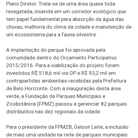
Plano Diretor. Trata-se de uma área quase toda
revegetada, inserida em um corredor ecológico que
tem papel fundamental para absorção da água das
chuvas, melhoria do clima da cidade e manutenção de
um ecossistema para a fauna silvestre.
A implantação do parque foi aprovada pela
comunidade dentro do Orçamento Participativo
2015/2016. Para a viabilização do projeto foram
investidos R$ 518,6 mil via OP e R$ 93,2 mil em
contrapartidas ambientais recebidas pela Prefeitura
de Belo Horizonte. Com a inauguração desta área
verde, a Fundação de Parques Municipais e
Zoobotânica (FPMZ) passou a gerenciar 82 parques
distribuídos nas dez regionais da cidade.
Para o presidente da FPMZB, Gelson Leite, a inclusão
de mais uma unidade na rede de parques municipais