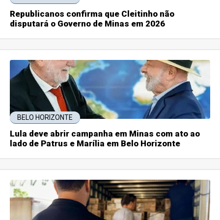
Republicanos confirma que Cleitinho não
disputará o Governo de Minas em 2026
BELO HORIZONTE
Lula deve abrir campanha em Minas com ato ao
lado de Patrus e Marília em Belo Horizonte