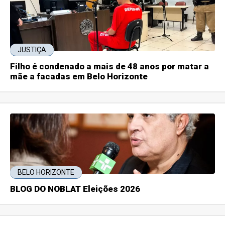
JUSTIÇA
Filho é condenado a mais de 48 anos por matar a
mãe a facadas em Belo Horizonte
BELO HORIZONTE
BLOG DO NOBLAT Eleições 2026