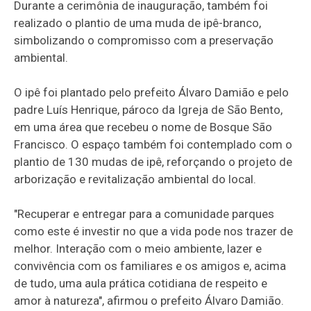
Durante a cerimônia de inauguração, também foi
realizado o plantio de uma muda de ipê-branco,
simbolizando o compromisso com a preservação
ambiental.
O ipê foi plantado pelo prefeito Álvaro Damião e pelo
padre Luís Henrique, pároco da Igreja de São Bento,
em uma área que recebeu o nome de Bosque São
Francisco. O espaço também foi contemplado com o
plantio de 130 mudas de ipê, reforçando o projeto de
arborização e revitalização ambiental do local.
"Recuperar e entregar para a comunidade parques
como este é investir no que a vida pode nos trazer de
melhor. Interação com o meio ambiente, lazer e
convivência com os familiares e os amigos e, acima
de tudo, uma aula prática cotidiana de respeito e
amor à natureza", afirmou o prefeito Álvaro Damião.