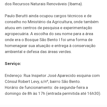
dos Recursos Naturais Renováveis (Ibama).
Paulo Berutti ainda ocupou cargos técnicos e de
conselho no Ministério da Agricultura, onde também
atuou em centros de pesquisa e experimentação
agropecuária. A escolha do seu nome para a área
onde era o Bosque São Bento I foi uma forma de
homenagear sua atuação e entrega à conservação
ambiental e defesa das áreas verdes.
Serviço:
Endereço: Rua Inspetor José Aparecido esquina com
Cônsul Robert Levy, s/nº, bairro São Bento.
Horário de funcionamento: de segunda-feira a
domingo de 8h às 17h (entrada permitida até 16h30).