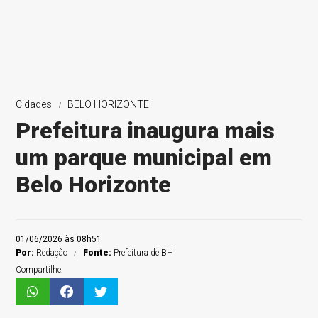
Cidades
BELO HORIZONTE
Prefeitura inaugura mais
um parque municipal em
Belo Horizonte
01/06/2026 às 08h51
Por:
Redação
Fonte:
Prefeitura de BH
Compartilhe: