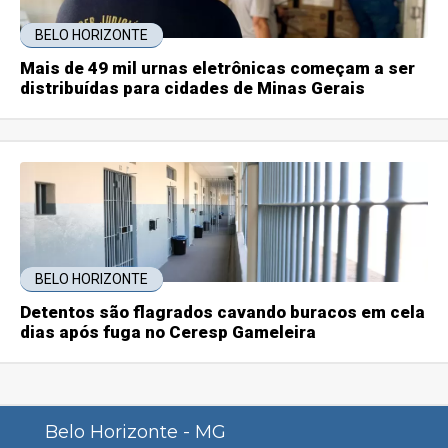
BELO HORIZONTE
Mais de 49 mil urnas eletrônicas começam a ser
distribuídas para cidades de Minas Gerais
BELO HORIZONTE
Detentos são flagrados cavando buracos em cela
dias após fuga no Ceresp Gameleira
Belo Horizonte - MG