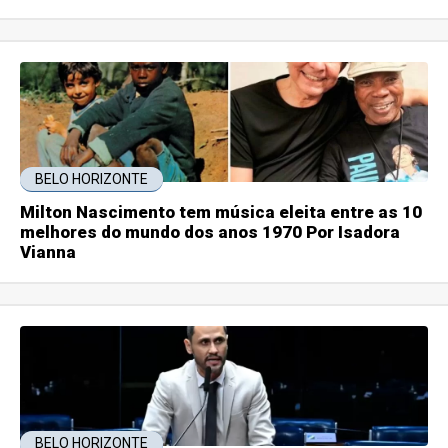
BELO HORIZONTE
Milton Nascimento tem música eleita entre as 10
melhores do mundo dos anos 1970 Por Isadora
Vianna
BELO HORIZONTE