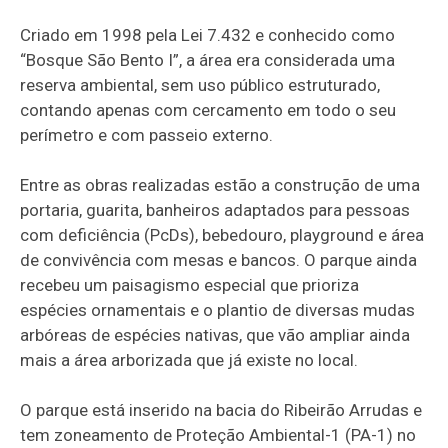
Criado em 1998 pela Lei 7.432 e conhecido como
“Bosque São Bento I”, a área era considerada uma
reserva ambiental, sem uso público estruturado,
contando apenas com cercamento em todo o seu
perímetro e com passeio externo.
Entre as obras realizadas estão a construção de uma
portaria, guarita, banheiros adaptados para pessoas
com deficiência (PcDs), bebedouro, playground e área
de convivência com mesas e bancos. O parque ainda
recebeu um paisagismo especial que prioriza
espécies ornamentais e o plantio de diversas mudas
arbóreas de espécies nativas, que vão ampliar ainda
mais a área arborizada que já existe no local.
O parque está inserido na bacia do Ribeirão Arrudas e
tem zoneamento de Proteção Ambiental-1 (PA-1) no