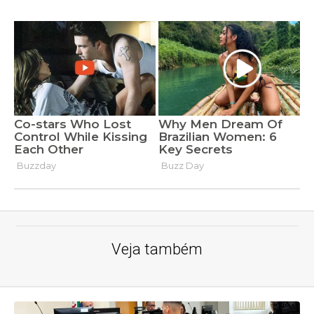
Veja também