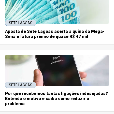
SETE LAGOAS
Aposta de Sete Lagoas acerta a quina da Mega-
Sena e fatura prêmio de quase R$ 47 mil
SETE LAGOAS
Por que recebemos tantas ligações indesejadas?
Entenda o motivo e saiba como reduzir o
problema