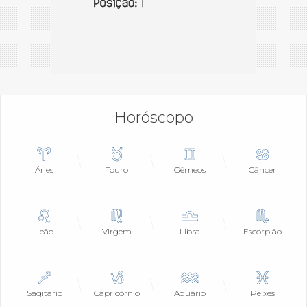
Horóscopo
Áries
Touro
Gêmeos
Câncer
Leão
Virgem
Libra
Escorpião
Sagitário
Capricórnio
Aquário
Peixes