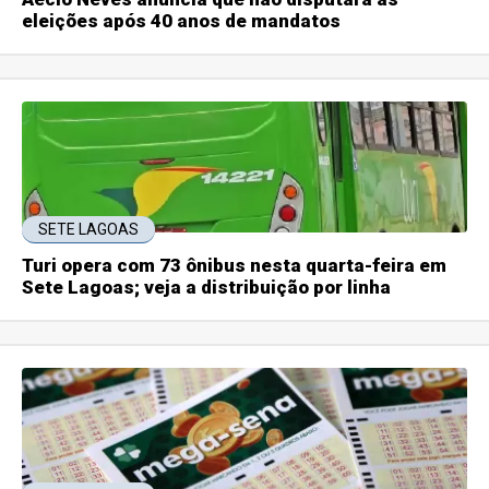
eleições após 40 anos de mandatos
SETE LAGOAS
Turi opera com 73 ônibus nesta quarta-feira em
Sete Lagoas; veja a distribuição por linha