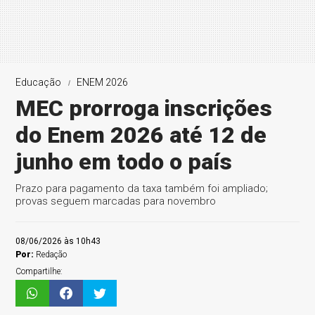
Educação
ENEM 2026
MEC prorroga inscrições
do Enem 2026 até 12 de
junho em todo o país
Prazo para pagamento da taxa também foi ampliado;
provas seguem marcadas para novembro
08/06/2026 às 10h43
Por:
Redação
Compartilhe: