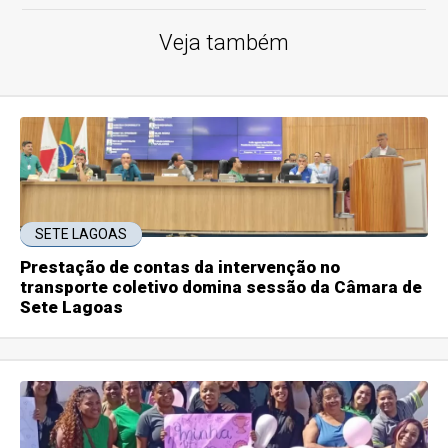
Veja também
SETE LAGOAS
Prestação de contas da intervenção no
transporte coletivo domina sessão da Câmara de
Sete Lagoas