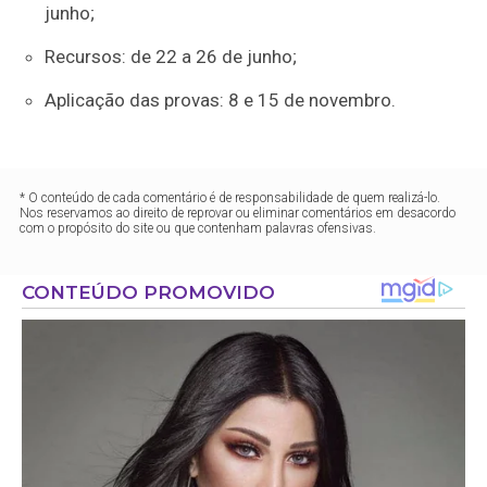
junho;
Recursos: de 22 a 26 de junho;
Aplicação das provas: 8 e 15 de novembro.
* O conteúdo de cada comentário é de responsabilidade de quem realizá-lo.
Nos reservamos ao direito de reprovar ou eliminar comentários em desacordo
com o propósito do site ou que contenham palavras ofensivas.