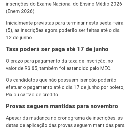
inscrições do
Exame Nacional do Ensino Médio 2026
(Enem 2026).
Inicialmente previstas para terminar nesta sexta-feira
(5), as inscrições agora poderão ser feitas até o dia
12 de junho.
Taxa poderá ser paga até 17 de junho
O prazo para pagamento da taxa de inscrição, no
valor de R$ 85, também foi estendido pelo MEC.
Os candidatos que não possuem isenção poderão
efetuar o pagamento até o dia 17 de junho por boleto,
Pix ou cartão de crédito.
Provas seguem mantidas para novembro
Apesar da mudança no cronograma de inscrições, as
datas de aplicação das provas seguem mantidas para