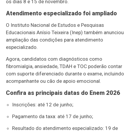
os dias 8 e 15 de novembro.
Atendimento especializado foi ampliado
O
Instituto Nacional de Estudos e Pesquisas
Educacionais Anísio Teixeira
(Inep) também anunciou
ampliação das condições para atendimento
especializado.
Agora, candidatos com diagnósticos como
fibromialgia, ansiedade, TDAH e TOC poderão contar
com suporte diferenciado durante o exame, incluindo
acompanhante ou cão de apoio emocional.
Confira as principais datas do Enem 2026
Inscrições: até 12 de junho;
Pagamento da taxa: até 17 de junho;
Resultado do atendimento especializado: 19 de