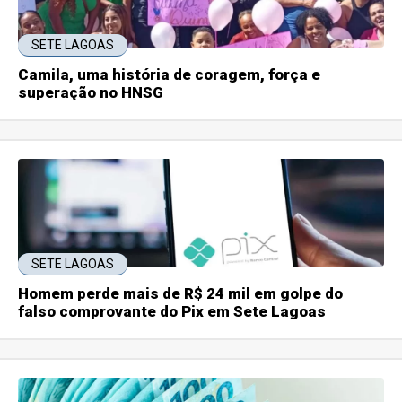
SETE LAGOAS
Camila, uma história de coragem, força e
superação no HNSG
SETE LAGOAS
Homem perde mais de R$ 24 mil em golpe do
falso comprovante do Pix em Sete Lagoas