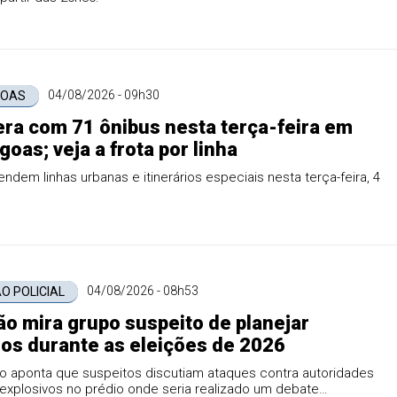
04/08/2026 - 09h30
GOAS
era com 71 ônibus nesta terça-feira em
goas; veja a frota por linha
endem linhas urbanas e itinerários especiais nesta terça-feira, 4
04/08/2026 - 08h53
O POLICIAL
o mira grupo suspeito de planejar
os durante as eleições de 2026
ão aponta que suspeitos discutiam ataques contra autoridades
explosivos no prédio onde seria realizado um debate