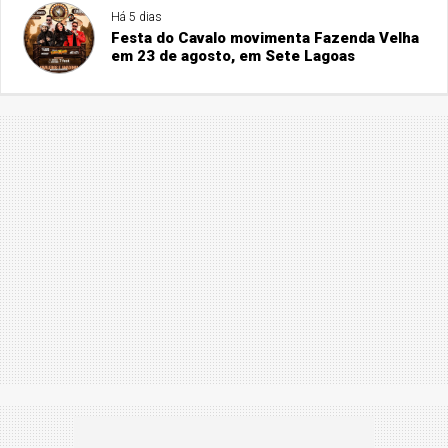
Há 5 dias
Festa do Cavalo movimenta Fazenda Velha
em 23 de agosto, em Sete Lagoas