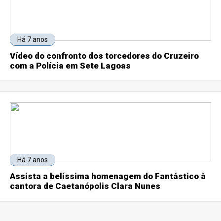
Há 7 anos
Vídeo do confronto dos torcedores do Cruzeiro
com a Polícia em Sete Lagoas
Há 7 anos
Assista a belíssima homenagem do Fantástico à
cantora de Caetanópolis Clara Nunes