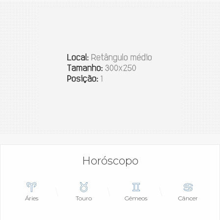
Horóscopo
Áries
Touro
Gêmeos
Câncer