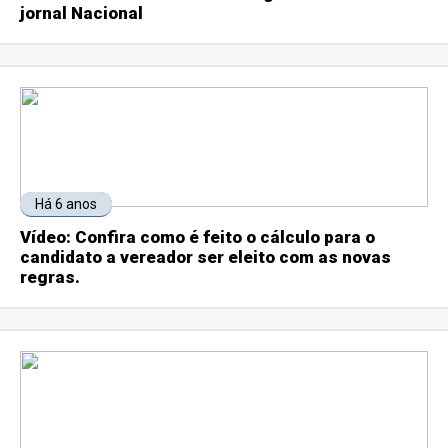
jornal Nacional
Há 6 anos
Vídeo: Confira como é feito o cálculo para o
candidato a vereador ser eleito com as novas
regras.