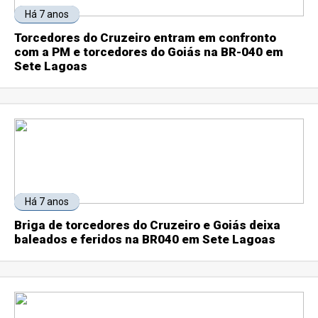
Há 7 anos
Torcedores do Cruzeiro entram em confronto
com a PM e torcedores do Goiás na BR-040 em
Sete Lagoas
Há 7 anos
Briga de torcedores do Cruzeiro e Goiás deixa
baleados e feridos na BR040 em Sete Lagoas