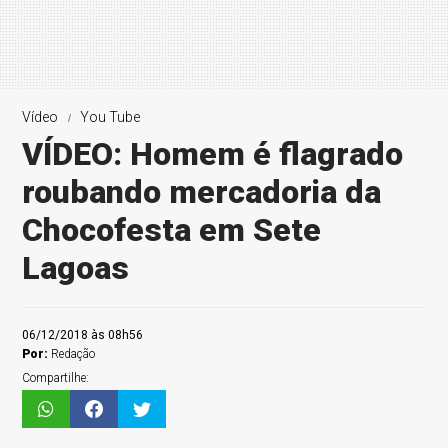
Vídeo
You Tube
VÍDEO: Homem é flagrado
roubando mercadoria da
Chocofesta em Sete
Lagoas
06/12/2018 às 08h56
Por:
Redação
Compartilhe: