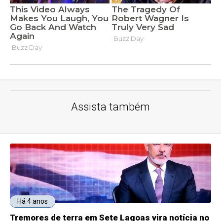
Assista também
Há 4 anos
Tremores de terra em Sete Lagoas vira notícia no