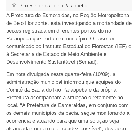
Peixes mortos no rio Paraopeba
A Prefeitura de Esmeraldas, na Região Metropolitana
de Belo Horizonte, está investigando a mortandade de
peixes registrada em diferentes pontos do rio
Paraopeba que cortam o município. O caso foi
comunicado ao Instituto Estadual de Florestas (IEF) e
à Secretaria de Estado de Meio Ambiente e
Desenvolvimento Sustentável (Semad).
Em nota divulgada nesta quarta-feira (10/09), a
administração municipal informou que equipes do
Comitê da Bacia do Rio Paraopeba e da própria
Prefeitura acompanham a situação diretamente no
local. “A Prefeitura de Esmeraldas, em conjunto com
os demais municípios da bacia, segue monitorando a
ocorrência e atuando para que uma solução seja
alcançada com a maior rapidez possível”, destacou.