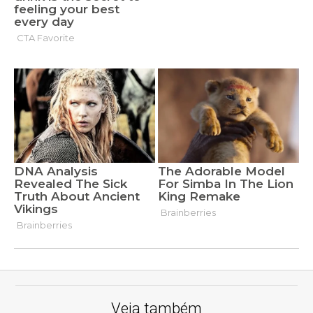
Veja também