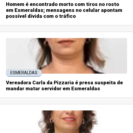
Homem é encontrado morto com tiros no rosto
em Esmeraldas; mensagens no celular apontam
possível dívida com o tráfico
ESMERALDAS
Vereadora Carla da Pizzaria é presa suspeita de
mandar matar servidor em Esmeraldas