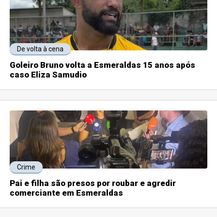
De volta à cena
Goleiro Bruno volta a Esmeraldas 15 anos após
caso Eliza Samudio
Crime
Pai e filha são presos por roubar e agredir
comerciante em Esmeraldas