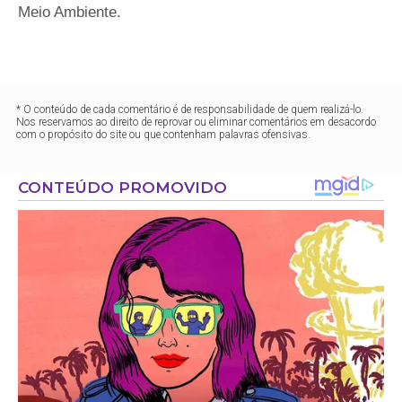
Meio Ambiente.
* O conteúdo de cada comentário é de responsabilidade de quem realizá-lo.
Nos reservamos ao direito de reprovar ou eliminar comentários em desacordo
com o propósito do site ou que contenham palavras ofensivas.