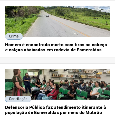
Crime
Homem é encontrado morto com tiros na cabeça
e calças abaixadas em rodovia de Esmeraldas
Conciliação
Defensoria Pública faz atendimento itinerante à
população de Esmeraldas por meio do Mutirão