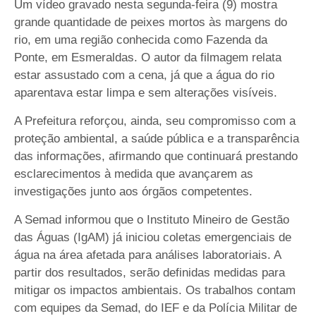
Um vídeo gravado nesta segunda-feira (9) mostra
grande quantidade de peixes mortos às margens do
rio, em uma região conhecida como Fazenda da
Ponte, em Esmeraldas. O autor da filmagem relata
estar assustado com a cena, já que a água do rio
aparentava estar limpa e sem alterações visíveis.
A Prefeitura reforçou, ainda, seu compromisso com a
proteção ambiental, a saúde pública e a transparência
das informações, afirmando que continuará prestando
esclarecimentos à medida que avançarem as
investigações junto aos órgãos competentes.
A Semad informou que o Instituto Mineiro de Gestão
das Águas (IgAM) já iniciou coletas emergenciais de
água na área afetada para análises laboratoriais. A
partir dos resultados, serão definidas medidas para
mitigar os impactos ambientais. Os trabalhos contam
com equipes da Semad, do IEF e da Polícia Militar de