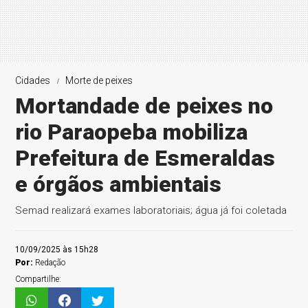
Cidades
Morte de peixes
Mortandade de peixes no
rio Paraopeba mobiliza
Prefeitura de Esmeraldas
e órgãos ambientais
Semad realizará exames laboratoriais; água já foi coletada
10/09/2025 às 15h28
Por:
Redação
Compartilhe: