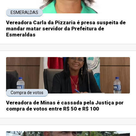
ESMERALDAS
Vereadora Carla da Pizzaria é presa suspeita de
mandar matar servidor da Prefeitura de
Esmeraldas
Compra de votos
Vereadora de Minas é cassada pela Justiça por
compra de votos entre R$ 50 e R$ 100