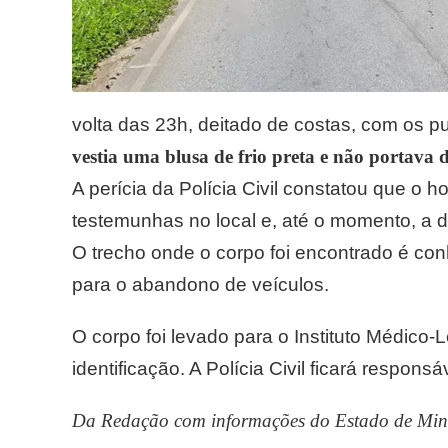
volta das 23h, deitado de costas, com os 
vestia uma blusa de frio preta e não portava
A perícia da Polícia Civil constatou que o 
testemunhas no local e, até o momento, a 
O trecho onde o corpo foi encontrado é con
para o abandono de veículos.
O corpo foi levado para o Instituto Médico
identificação. A Polícia Civil ficará respons
Da Redação com informações do Estado de Min