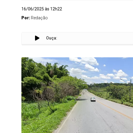
16/06/2025 às 12h22
Por:
Redação
Ouça: