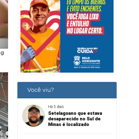
Você viu?
Há 5 dias
Setelagoano que estava
desaparecido no Sul de
Minas é localizado